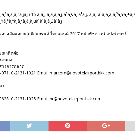
รถคลาสสิคและกลุ่มมิสแกรนด์ ไทยแลนด์ 2017 หน้าทัชดาวน์ สปอร์ตบาร์
————
กรุณาติดต่อ
รจนกุล
ื่อสารการตลาด
-071, 0-2131-1021 Email: marcom@novotelairportbkk.com
ปผา
0628, 0-2131-1025 Email: pr@novotelairportbkk.com