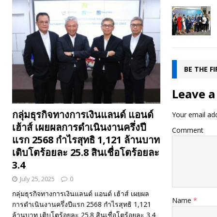
BE THE F
Leave a
กลุ่มธุรกิจทางการเงินแลนด์ แอนด์
Your email add
เฮ้าส์ เผยผลการดำเนินงานครึ่งปี
Comment
แรก 2568 กำไรสุทธิ 1,121 ล้านบาท
เติบโตร้อยละ 25.8 สินเชื่อโตร้อยละ
3.4
July 25, 2025
0
กลุ่มธุรกิจทางการเงินแลนด์ แอนด์ เฮ้าส์ เผยผล
Name
*
การดำเนินงานครึ่งปีแรก 2568 กำไรสุทธิ 1,121
ล้านบาท เติบโตร้อยละ 25.8 สินเชื่อโตร้อยละ 3.4