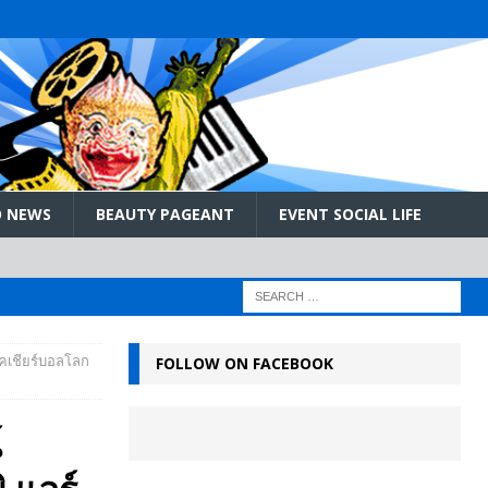
 NEWS
BEAUTY PAGEANT
EVENT SOCIAL LIFE
คเชียร์บอลโลก
FOLLOW ON FACEBOOK
์