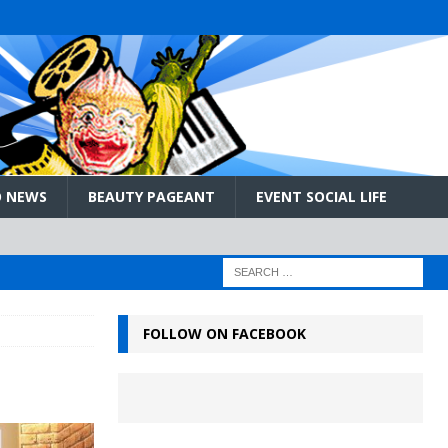
 NEWS
BEAUTY PAGEANT
EVENT SOCIAL LIFE
FOLLOW ON FACEBOOK