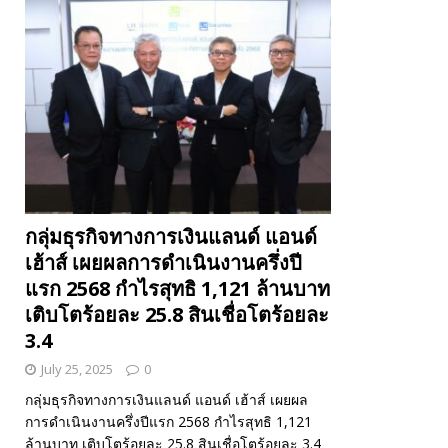
กลุ่มธุรกิจทางการเงินแลนด์ แอนด์
เฮ้าส์ เผยผลการดำเนินงานครึ่งปี
แรก 2568 กำไรสุทธิ 1,121 ล้านบาท
เติบโตร้อยละ 25.8 สินเชื่อโตร้อยละ
3.4
July 25, 2025
0
กลุ่มธุรกิจทางการเงินแลนด์ แอนด์ เฮ้าส์ เผยผล
การดำเนินงานครึ่งปีแรก 2568 กำไรสุทธิ 1,121
ล้านบาท เติบโตร้อยละ 25.8 สินเชื่อโตร้อยละ 3.4