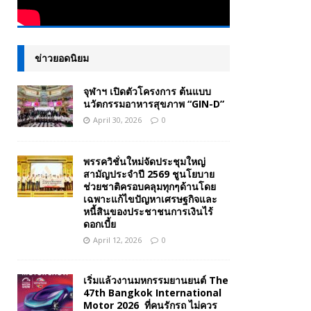
ข่าวยอดนิยม
จุฬาฯ เปิดตัวโครงการ ต้นแบบ
นวัตกรรมอาหารสุขภาพ “GIN-D”
April 30, 2026
0
พรรควิชั่นใหม่จัดประชุมใหญ่
สามัญประจำปี 2569 ชูนโยบาย
ช่วยชาติครอบคลุมทุกๆด้านโดย
เฉพาะแก้ไขปัญหาเศรษฐกิจและ
หนี้สินของประชาชนการเงินไร้
ดอกเบี้ย
April 12, 2026
0
เริ่มแล้วงานมหกรรมยานยนต์ The
47th Bangkok International
Motor 2026 ที่คนรักรถ ไม่ควร