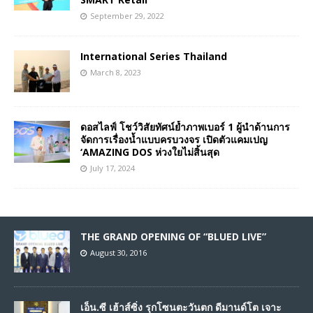
September 29, 2022
International Series Thailand
March 8, 2023
ดอสไลฟ์ โชว์วิสัยทัศน์ย้ำภาพเบอร์ 1 ผู้นำด้านการ
จัดการเรื่องน้ำแบบครบวงจร เปิดตัวแคมเปญ
‘AMAZING DOS ห่วงใยไม่สิ้นสุด
July 17, 2024
THE GRAND OPENING OF “BLUED LIVE”
August 30, 2016
เอ็น.ซี เฮ้าส์ซิ่ง รุกโซนตะวันตก ดีมานด์โต เจาะ