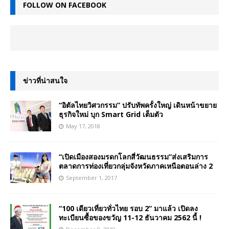
FOLLOW ON FACEBOOK
ข่าวที่น่าสนใจ
“อิตัลไทยวิศวกรรม” ปรับทัพครั้งใหญ่ เดินหน้าขยาย
ธุรกิจใหม่ บุก Smart Grid เต็มตัว
May 17, 2018
“เปิดเมืองสองมรดกโลกสี่วัฒนธรรม”ส่งเสริมการ
ตลาดการท่องเที่ยวกลุ่มจังหวัดภาคเหนือตอนล่าง 2
September 1, 2017
“100 เดียวเที่ยวทั่วไทย รอบ 2” มาแล้ว เปิดลง
ทะเบียนซื้อของขวัญ 11-12 ธันวาคม 2562 นี้ !