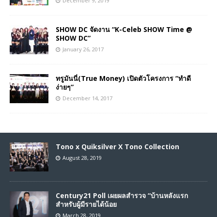
December 9, 2019
SHOW DC จัดงาน “K-Celeb SHOW Time @
SHOW DC”
January 26, 2017
ทรูมันนี่(True Money) เปิดตัวโครงการ “ทำดี
ง่ายๆ”
December 14, 2017
Tono x Quiksilver X Tono Collection
August 28, 2019
Century21 Poll เผยผลสำรวจ “บ้านหลังแรก
สำหรับผู้มีรายได้น้อย
March 28, 2019