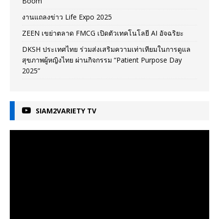
Boom
งานแถลงข่าว Life Expo 2025
ZEEN เขย่าตลาด FMCG เปิดตัวเทคโนโลยี AI อัจฉริยะ
DKSH ประเทศไทย ร่วมส่งเสริมความเท่าเทียมในการดูแล
สุขภาพผู้หญิงไทย ผ่านกิจกรรม “Patient Purpose Day
2025”
SIAM2VARIETY TV