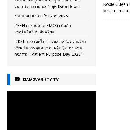
Noble Queen In
ระบบจัดการข้อมูลรับยุค Data Boom
Mrs Internati
งานแถลงข่าว Life Expo 2025
ZEEN เขย่าตลาด FMCG เปิดตัว
เทคโนโลยี AI อัจฉริยะ
DKSH ประเทศไทย ร่วมส่งเสริมความเท่า
เทียมในการดูแลสุขภาพผู้หญิงไทย ผ่าน
กิจกรรม “Patient Purpose Day 2025”
SIAM2VARIETY TV