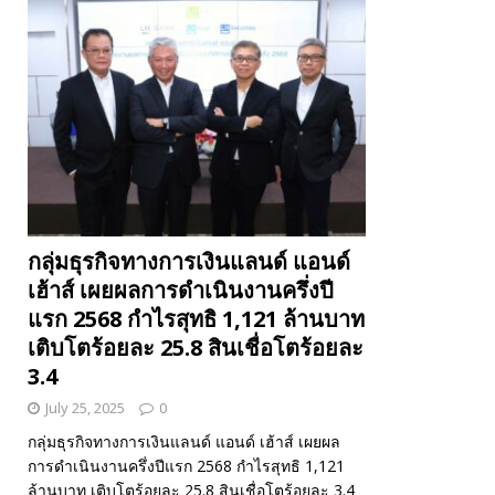
กลุ่มธุรกิจทางการเงินแลนด์ แอนด์
เฮ้าส์ เผยผลการดำเนินงานครึ่งปี
แรก 2568 กำไรสุทธิ 1,121 ล้านบาท
เติบโตร้อยละ 25.8 สินเชื่อโตร้อยละ
3.4
July 25, 2025
0
กลุ่มธุรกิจทางการเงินแลนด์ แอนด์ เฮ้าส์ เผยผล
การดำเนินงานครึ่งปีแรก 2568 กำไรสุทธิ 1,121
ล้านบาท เติบโตร้อยละ 25.8 สินเชื่อโตร้อยละ 3.4