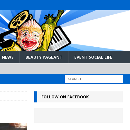
 NEWS
BEAUTY PAGEANT
EVENT SOCIAL LIFE
FOLLOW ON FACEBOOK