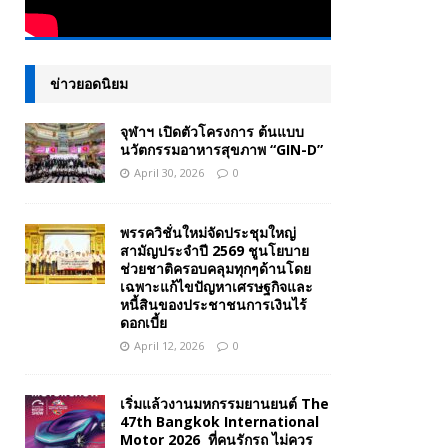
ข่าวยอดนิยม
จุฬาฯ เปิดตัวโครงการ ต้นแบบ
นวัตกรรมอาหารสุขภาพ “GIN-D”
April 30, 2026
0
พรรควิชั่นใหม่จัดประชุมใหญ่
สามัญประจำปี 2569 ชูนโยบาย
ช่วยชาติครอบคลุมทุกๆด้านโดย
เฉพาะแก้ไขปัญหาเศรษฐกิจและ
หนี้สินของประชาชนการเงินไร้
ดอกเบี้ย
April 12, 2026
0
เริ่มแล้วงานมหกรรมยานยนต์ The
47th Bangkok International
Motor 2026 ที่คนรักรถ ไม่ควร