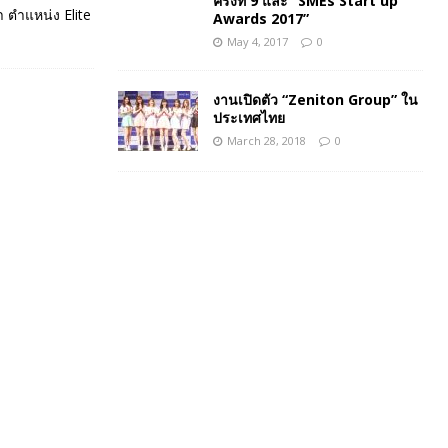
ครั้งที่ 9 และ “SMEs Start up
 ตำแหน่ง Elite
Awards 2017”
May 4, 2017
0
งานเปิดตัว “Zeniton Group” ใน
ประเทศไทย
March 28, 2018
0