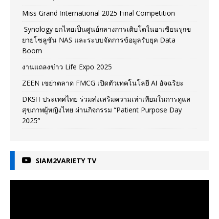
Miss Grand International 2025 Final Competition
Synology ยกไทยเป็นศูนย์กลางการเติบโตในอาเซียนรุกข
ยายโซลูชัน NAS และระบบจัดการข้อมูลรับยุค Data
Boom
งานแถลงข่าว Life Expo 2025
ZEEN เขย่าตลาด FMCG เปิดตัวเทคโนโลยี AI อัจฉริยะ
DKSH ประเทศไทย ร่วมส่งเสริมความเท่าเทียมในการดูแล
สุขภาพผู้หญิงไทย ผ่านกิจกรรม “Patient Purpose Day
2025”
SIAM2VARIETY TV