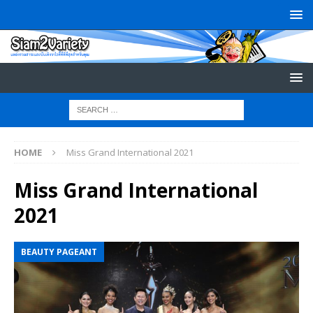
HOME
Miss Grand International 2021
Miss Grand International
2021
BEAUTY PAGEANT