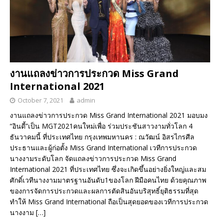
งานแถลงข่าวการประกวด Miss Grand
International 2021
October 7, 2021
admin
งานแถลงข่าวการประกวด Miss Grand International 2021 มอบมง
“อินดี้”เป็น MGT2021คนใหม่เพื่อ ร่วมประชันสาวงามทั่วโลก 4
ธันวาคมนี้ ที่ประเทศไทย กรุงเทพมหานคร : ณวัฒน์ อิสรไกรศีล
ประธานและผู้ก่อตั้ง Miss Grand International เวทีการประกวด
นางงามระดับโลก จัดแถลงข่าวการประกวด Miss Grand
International 2021 ที่ประเทศไทย ซึ่งจะเกิดขึ้นอย่างยิ่งใหญ่และสม
ศักดิ์เวทีนางงามมาตรฐานอันดับ1ของโลก ฝีมือคนไทย ด้วยคุณภาพ
ของการจัดการประกวดและผลการตัดสินอันบริสุทธิ์ยุติธรรมที่สุด
ทำให้ Miss Grand International ถือเป็นสุดยอดของเวทีการประกวด
นางงาม
[…]