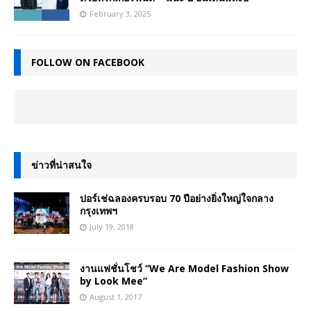
February 3, 2025
FOLLOW ON FACEBOOK
ข่าวที่น่าสนใจ
ปอร์เช่ฉลองครบรอบ 70 ปีอย่างยิ่งใหญ่ใจกลาง
กรุงเทพฯ
July 19, 2018
งานแฟชั่นโชว์ “We Are Model Fashion Show
by Look Mee”
August 1, 2017