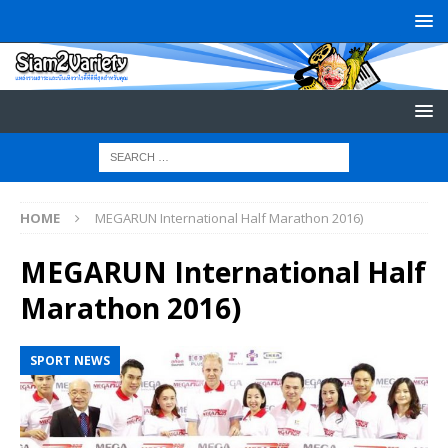
HOME
MEGARUN International Half Marathon 2016)
MEGARUN International Half
Marathon 2016)
SPORT NEWS