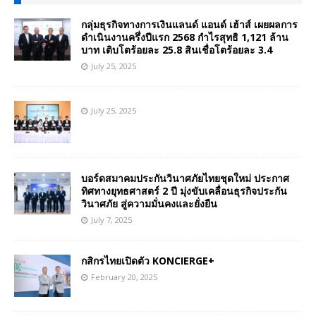
กลุ่มธุรกิจทางการเงินแลนด์ แอนด์ เฮ้าส์ เผยผลการ
ดำเนินงานครึ่งปีแรก 2568 กำไรสุทธิ 1,121 ล้าน
บาท เติบโตร้อยละ 25.8 สินเชื่อโตร้อยละ 3.4
July 25, 2025
July 25, 2025
บอร์ดสมาคมประกันวินาศภัยไทยชุดใหม่ ประกาศ
ทิศทางยุทธศาสตร์ 2 ปี มุ่งขับเคลื่อนธุรกิจประกัน
วินาศภัย สู่ความมั่นคงและยั่งยืน
July 7, 2025
กสิกรไทยเปิดตัว KONCIERGE+
February 20, 2025