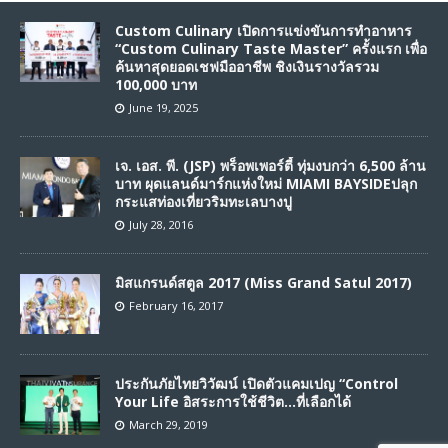
Custom Culinary เปิดการแข่งขันการทำอาหาร
“Custom Culinary Taste Master” ครั้งแรก เพื่อ
ค้นหาสุดยอดเชฟมืออาชีพ ชิงเงินรางวัลรวม
100,000 บาท
June 19, 2025
เจ. เอส. พี. (JSP) พร็อพเพอร์ตี้ ทุ่มงบกว่า 6,500 ล้าน
บาท ผุดแลนด์มาร์กแห่งใหม่ MIAMI BAYSIDEปลุก
กระแสท่องเที่ยวริมทะเลบางปู
July 28, 2016
มิสแกรนด์สตูล 2017 (Miss Grand Satul 2017)
February 16, 2017
ประกันภัยไทยวิวัฒน์ เปิดตัวแคมเปญ “Control
Your Life อิสระการใช้ชีวิต…ที่เลือกได้
March 29, 2019