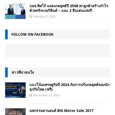
บลจ.ทิสโก้ แถลงกลยุทธ์ปี 2568 พาลูกค้าสร้างกำไร
ด้วยทริกเกอร์ฟันด์ – แนะ 2 ธีมเด่นแห่งปี
February 3, 2025
FOLLOW ON FACEBOOK
ข่าวที่น่าสนใจ
แนวโน้มเศรษฐกิจปี 2024 กับการปรับกลยุทธ์ของนัก
ธุรกิจไทย (ฟรี)
November 21, 2023
มหกรรมยานยนต์ BIG Motor Sale 2017