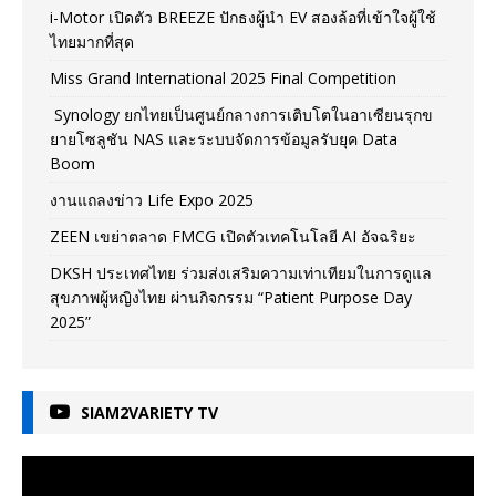
i-Motor เปิดตัว BREEZE ปักธงผู้นำ EV สองล้อที่เข้าใจผู้ใช้
ไทยมากที่สุด
Miss Grand International 2025 Final Competition
Synology ยกไทยเป็นศูนย์กลางการเติบโตในอาเซียนรุกข
ยายโซลูชัน NAS และระบบจัดการข้อมูลรับยุค Data
Boom
งานแถลงข่าว Life Expo 2025
ZEEN เขย่าตลาด FMCG เปิดตัวเทคโนโลยี AI อัจฉริยะ
DKSH ประเทศไทย ร่วมส่งเสริมความเท่าเทียมในการดูแล
สุขภาพผู้หญิงไทย ผ่านกิจกรรม “Patient Purpose Day
2025”
SIAM2VARIETY TV