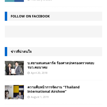
FOLLOW ON FACEBOOK
ข่าวที่น่าสนใจ
บ.สยามสแตนดาร์ด ร้องศาลปกครองตรวจสอบ
รมว.คมนาคม
April 20, 2018
ความคืบหน้าการจัดงาน “Thailand
International Airshow”
August 1, 2019