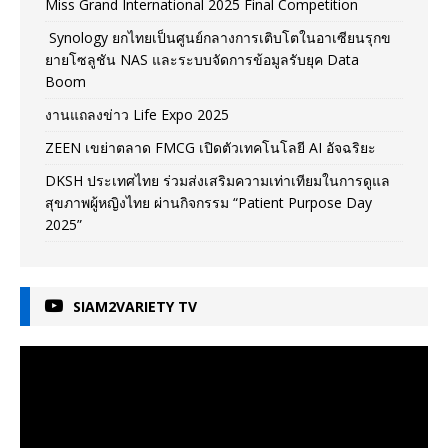
Miss Grand International 2025 Final Competition
Synology ยกไทยเป็นศูนย์กลางการเติบโตในอาเซียนรุกข
ยายโซลูชัน NAS และระบบจัดการข้อมูลรับยุค Data
Boom
งานแถลงข่าว Life Expo 2025
ZEEN เขย่าตลาด FMCG เปิดตัวเทคโนโลยี AI อัจฉริยะ
DKSH ประเทศไทย ร่วมส่งเสริมความเท่าเทียมในการดูแล
สุขภาพผู้หญิงไทย ผ่านกิจกรรม “Patient Purpose Day
2025”
SIAM2VARIETY TV