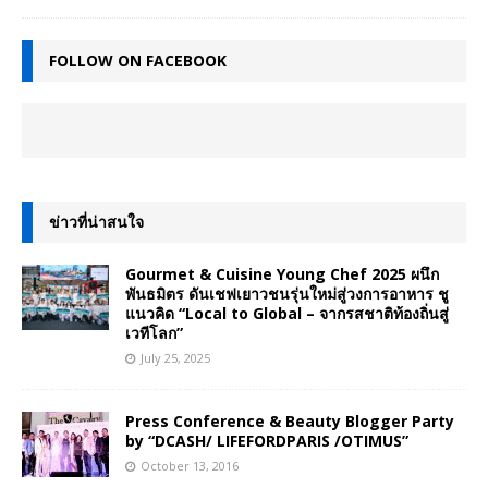
FOLLOW ON FACEBOOK
ข่าวที่น่าสนใจ
Gourmet & Cuisine Young Chef 2025 ผนึก
พันธมิตร ดันเชฟเยาวชนรุ่นใหม่สู่วงการอาหาร ชู
แนวคิด “Local to Global – จากรสชาติท้องถิ่นสู่
เวทีโลก”
July 25, 2025
Press Conference & Beauty Blogger Party
by “DCASH/ LIFEFORDPARIS /OTIMUS”
October 13, 2016