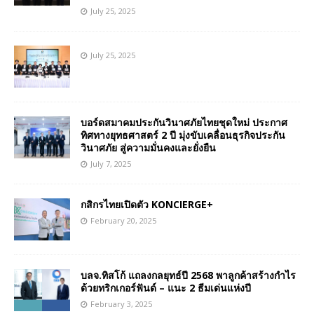
July 25, 2025
July 25, 2025
บอร์ดสมาคมประกันวินาศภัยไทยชุดใหม่ ประกาศ
ทิศทางยุทธศาสตร์ 2 ปี มุ่งขับเคลื่อนธุรกิจประกัน
วินาศภัย สู่ความมั่นคงและยั่งยืน
July 7, 2025
กสิกรไทยเปิดตัว KONCIERGE+
February 20, 2025
บลจ.ทิสโก้ แถลงกลยุทธ์ปี 2568 พาลูกค้าสร้างกำไร
ด้วยทริกเกอร์ฟันด์ – แนะ 2 ธีมเด่นแห่งปี
February 3, 2025