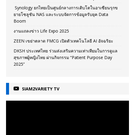
Synology ยกไทยเป็นศูนย์กลางการเติบโตในอาเซียนรุกข
ยายโซลูชัน NAS และระบบจัดการข้อมูลรับยุค Data
Boom
งานแถลงข่าว Life Expo 2025
ZEEN เขย่าตลาด FMCG เปิดตัวเทคโนโลยี AI อัจฉริยะ
DKSH ประเทศไทย ร่วมส่งเสริมความเท่าเทียมในการดูแล
สุขภาพผู้หญิงไทย ผ่านกิจกรรม “Patient Purpose Day
2025”
SIAM2VARIETY TV