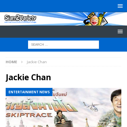
HOME
Jackie Chan
Jackie Chan
ENTERTAINMENT NEWS