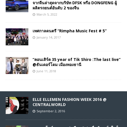
จากจีนล่าสุดจากบริษัท DFSK หรือ DONGFENG ผู้
ผลิตรถยนต์อันดับ 2 ของจีน
March 5, 2022
เทศกาลดนตรี “Rimpha Music Fest # 5”
January 14, 2017
“คอนเสิร์ต 35 year of Tik Shiro :The last live”
@ธันเดอร์โดม เมืองทองธานี
June 11, 2018
ELLE ELLEMEN FASHION WEEK 2016 @
CENTRALWORLD
September 2, 2016