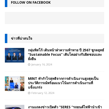
FOLLOW ON FACEBOOK
ข่าวที่น่าสนใจ
กลุ่มทิสโก้ เดินหน้าฝ่าความท้าทาย ปี 2567 ชูกลยุทธ์
“Sustainable Focus” เติบโตอย่างรับผิดชอบและ
ยั่งยืน
January 16, 2024
MINT ทำกำไรสุทธิจากการดำเนินงานสูงสุดเป็น
ประวัติการณ์พร้อมแนวโน้มการดำเนินงานที่
แข็งแกร่ง
February 12, 2024
งานแถลงข่าวเปิดตัว “SERES “รถยนต์ไฟฟ้านำเข้า