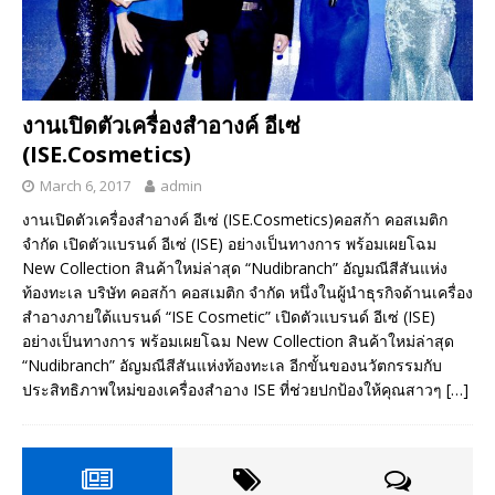
งานเปิดตัวเครื่องสำอางค์ อีเซ่
(ISE.Cosmetics)
March 6, 2017
admin
งานเปิดตัวเครื่องสำอางค์ อีเซ่ (ISE.Cosmetics)คอสก้า คอสเมติก
จำกัด เปิดตัวแบรนด์ อีเซ่ (ISE) อย่างเป็นทางการ พร้อมเผยโฉม
New Collection สินค้าใหม่ล่าสุด “Nudibranch” อัญมณีสีสันแห่ง
ท้องทะเล บริษัท คอสก้า คอสเมติก จำกัด หนึ่งในผู้นำธุรกิจด้านเครื่อง
สำอางภายใต้แบรนด์ “ISE Cosmetic” เปิดตัวแบรนด์ อีเซ่ (ISE)
อย่างเป็นทางการ พร้อมเผยโฉม New Collection สินค้าใหม่ล่าสุด
“Nudibranch” อัญมณีสีสันแห่งท้องทะเล อีกขั้นของนวัตกรรมกับ
ประสิทธิภาพใหม่ของเครื่องสำอาง ISE ที่ช่วยปกป้องให้คุณสาวๆ
[…]