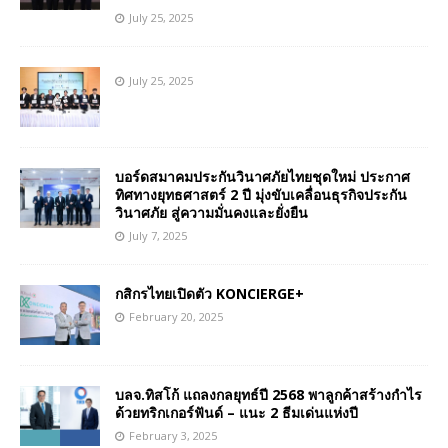
July 25, 2025
July 25, 2025
บอร์ดสมาคมประกันวินาศภัยไทยชุดใหม่ ประกาศ
ทิศทางยุทธศาสตร์ 2 ปี มุ่งขับเคลื่อนธุรกิจประกัน
วินาศภัย สู่ความมั่นคงและยั่งยืน
July 7, 2025
กสิกรไทยเปิดตัว KONCIERGE+
February 20, 2025
บลจ.ทิสโก้ แถลงกลยุทธ์ปี 2568 พาลูกค้าสร้างกำไร
ด้วยทริกเกอร์ฟันด์ – แนะ 2 ธีมเด่นแห่งปี
February 3, 2025