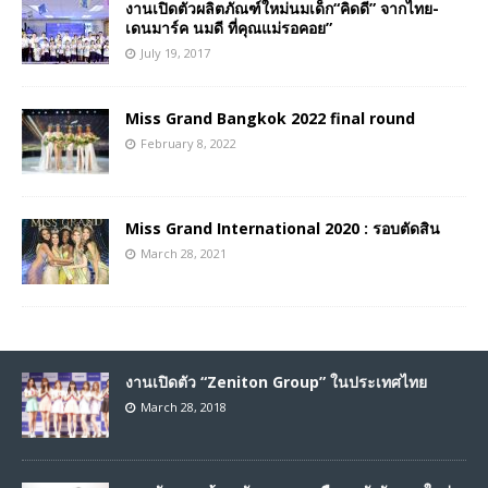
งานเปิดตัวผลิตภัณฑ์ใหม่นมเด็ก“คิดดี” จากไทย-
เดนมาร์ค นมดี ที่คุณแม่รอคอย”
July 19, 2017
Miss Grand Bangkok 2022 final round
February 8, 2022
Miss Grand International 2020 : รอบตัดสิน
March 28, 2021
งานเปิดตัว “Zeniton Group” ในประเทศไทย
March 28, 2018