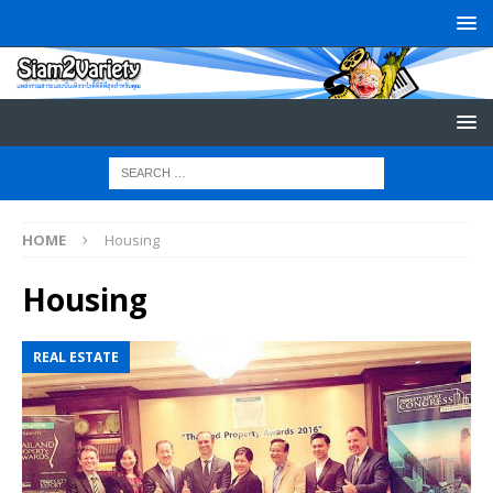
HOME
Housing
Housing
REAL ESTATE