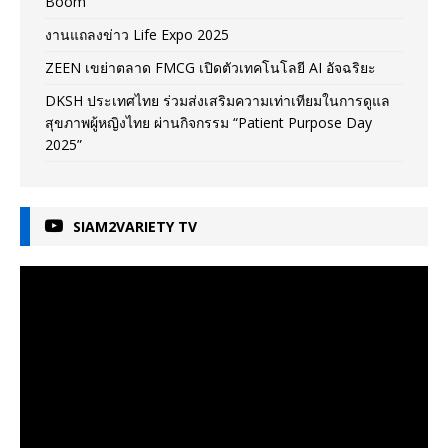
Boom
งานแถลงข่าว Life Expo 2025
ZEEN เขย่าตลาด FMCG เปิดตัวเทคโนโลยี AI อัจฉริยะ
DKSH ประเทศไทย ร่วมส่งเสริมความเท่าเทียมในการดูแล
สุขภาพผู้หญิงไทย ผ่านกิจกรรม “Patient Purpose Day
2025”
SIAM2VARIETY TV