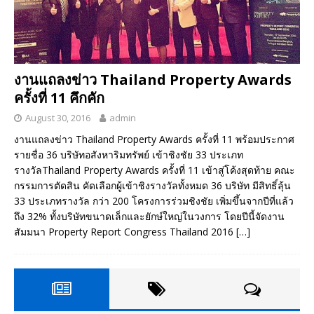
งานแถลงข่าว Thailand Property Awards
ครั้งที่ 11 คึกคัก
August 30, 2016
admin
งานแถลงข่าว Thailand Property Awards ครั้งที่ 11 พร้อมประกาศ
รายชื่อ 36 บริษัทอสังหาริมทรัพย์ เข้าชิงชัย 33 ประเภท
รางวัลThailand Property Awards ครั้งที่ 11 เข้าสู่โค้งสุดท้าย คณะ
กรรมการตัดสิน คัดเลือกผู้เข้าชิงรางวัลทั้งหมด 36 บริษัท มีสิทธิ์ลุ้น
33 ประเภทรางวัล กว่า 200 โครงการร่วมชิงชัย เพิ่มขึ้นจากปีที่แล้ว
ถึง 32% ทั้งบริษัทขนาดเล็กและยักษ์ใหญ่ในวงการ โดยปีนี้จัดงาน
สัมมนา Property Report Congress Thailand 2016
[…]