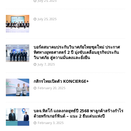
July 25, 2025
July 25, 2025
บอร์ดสมาคมประกันวินาศภัยไทยชุดใหม่ ประกาศ
ทิศทางยุทธศาสตร์ 2 ปี มุ่งขับเคลื่อนธุรกิจประกัน
วินาศภัย สู่ความมั่นคงและยั่งยืน
July 7, 2025
กสิกรไทยเปิดตัว KONCIERGE+
February 20, 2025
บลจ.ทิสโก้ แถลงกลยุทธ์ปี 2568 พาลูกค้าสร้างกำไร
ด้วยทริกเกอร์ฟันด์ – แนะ 2 ธีมเด่นแห่งปี
February 3, 2025