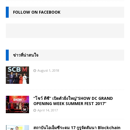
FOLLOW ON FACEBOOK
ข่าวที่น่าสนใจ
August 1, 2018
“โชว์ ดีซี” เปิดตัวยิ่งใหญ่“SHOW DC GRAND
OPENING WEEK SUMMER FEST 2017”
April 14, 2017
สถาบันไอเอ็มซีระดม 17 กูรูจัดสัมนา Blockchain