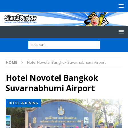
HOME
Hotel Novotel Bangkok Suvarnabhumi Airport
Hotel Novotel Bangkok
Suvarnabhumi Airport
HOTEL & DINING