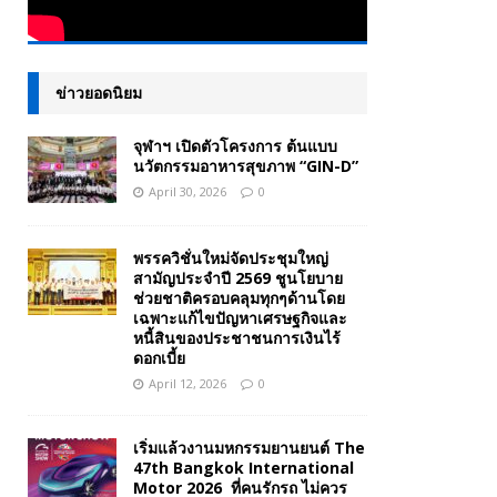
ข่าวยอดนิยม
จุฬาฯ เปิดตัวโครงการ ต้นแบบ
นวัตกรรมอาหารสุขภาพ “GIN-D”
April 30, 2026
0
พรรควิชั่นใหม่จัดประชุมใหญ่
สามัญประจำปี 2569 ชูนโยบาย
ช่วยชาติครอบคลุมทุกๆด้านโดย
เฉพาะแก้ไขปัญหาเศรษฐกิจและ
หนี้สินของประชาชนการเงินไร้
ดอกเบี้ย
April 12, 2026
0
เริ่มแล้วงานมหกรรมยานยนต์ The
47th Bangkok International
Motor 2026 ที่คนรักรถ ไม่ควร