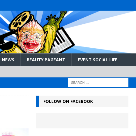
 NEWS
BEAUTY PAGEANT
EVENT SOCIAL LIFE
FOLLOW ON FACEBOOK