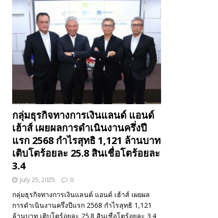
กลุ่มธุรกิจทางการเงินแลนด์ แอนด์
เฮ้าส์ เผยผลการดำเนินงานครึ่งปี
แรก 2568 กำไรสุทธิ 1,121 ล้านบาท
เติบโตร้อยละ 25.8 สินเชื่อโตร้อยละ
3.4
July 25, 2025
0
กลุ่มธุรกิจทางการเงินแลนด์ แอนด์ เฮ้าส์ เผยผล
การดำเนินงานครึ่งปีแรก 2568 กำไรสุทธิ 1,121
ล้านบาท เติบโตร้อยละ 25.8 สินเชื่อโตร้อยละ 3.4