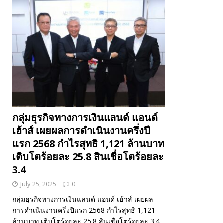
กลุ่มธุรกิจทางการเงินแลนด์ แอนด์
เฮ้าส์ เผยผลการดำเนินงานครึ่งปี
แรก 2568 กำไรสุทธิ 1,121 ล้านบาท
เติบโตร้อยละ 25.8 สินเชื่อโตร้อยละ
3.4
July 25, 2025
0
กลุ่มธุรกิจทางการเงินแลนด์ แอนด์ เฮ้าส์ เผยผล
การดำเนินงานครึ่งปีแรก 2568 กำไรสุทธิ 1,121
ล้านบาท เติบโตร้อยละ 25.8 สินเชื่อโตร้อยละ 3.4