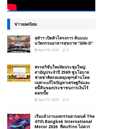
ข่าวยอดนิยม
จุฬาฯ เปิดตัวโครงการ ต้นแบบ
นวัตกรรมอาหารสุขภาพ “GIN-D”
April 30, 2026
0
พรรควิชั่นใหม่จัดประชุมใหญ่
สามัญประจำปี 2569 ชูนโยบาย
ช่วยชาติครอบคลุมทุกๆด้านโดย
เฉพาะแก้ไขปัญหาเศรษฐกิจและ
หนี้สินของประชาชนการเงินไร้
ดอกเบี้ย
April 12, 2026
0
เริ่มแล้วงานมหกรรมยานยนต์ The
47th Bangkok International
Motor 2026 ที่คนรักรถ ไม่ควร