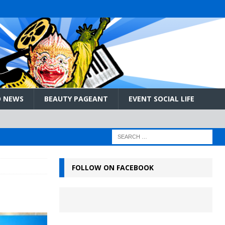
 NEWS
BEAUTY PAGEANT
EVENT SOCIAL LIFE
FOLLOW ON FACEBOOK