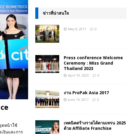
ข่าวที่น่าสนใจ
May 8, 2017
0
Press conference Welcome
Ceremony : Miss Grand
Thailand 2023
April 10, 2023
0
งาน ProPak Asia 2017
June 16, 2017
0
ice
เทคนิคสร้างรายได้ตามเทรน 2025
ุดหน้าใช้
ด้วย Affiliate Franchise
ารเงินและการ