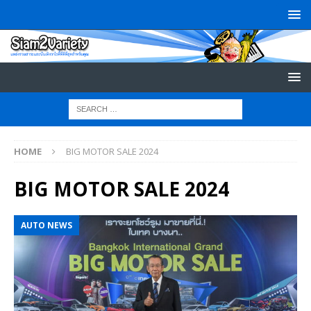
HOME
BIG MOTOR SALE 2024
BIG MOTOR SALE 2024
AUTO NEWS