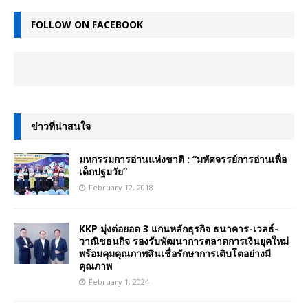
FOLLOW ON FACEBOOK
ข่าวที่น่าสนใจ
มหกรรมการอ่านแห่งชาติ : “มหัศจรรย์การอ่านเพื่อ
เด็กปฐมวัย”
February 12, 2018
KKP มุ่งต่อยอด 3 แกนหลักธุรกิจ ธนาคาร-เวลธ์-
วาณิชธนกิจ รองรับพัฒนาการตลาดการเงินยุคใหม่
พร้อมคุมคุณภาพสินเชื่อรักษาการเติบโตอย่างมี
คุณภาพ
February 1, 2024