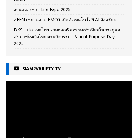
งานแถลงข่าว Life Expo 2025
ZEEN เขย่าตลาด FMCG เปิดตัวเทคโนโลยี AI อัจฉริยะ
DKSH ประเทศไทย ร่วมส่งเสริมความเท่าเทียมในการดูแล
สุขภาพผู้หญิงไทย ผ่านกิจกรรม “Patient Purpose Day
2025”
SIAM2VARIETY TV