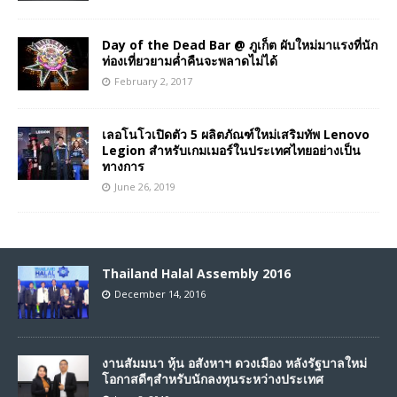
Day of the Dead Bar @ ภูเก็ต ผับใหม่มาแรงที่นัก
ท่องเที่ยวยามค่ำคืนจะพลาดไม่ได้
February 2, 2017
เลอโนโวเปิดตัว 5 ผลิตภัณฑ์ใหม่เสริมทัพ Lenovo
Legion สำหรับเกมเมอร์ในประเทศไทยอย่างเป็น
ทางการ
June 26, 2019
Thailand Halal Assembly 2016
December 14, 2016
งานสัมมนา หุ้น อสังหาฯ ดวงเมือง หลังรัฐบาลใหม่
โอกาสดีๆสำหรับนักลงทุนระหว่างประเทศ