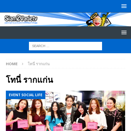
HOME
โทนี่ รากแก่น
โทนี่ รากแก่น
EVENT SOCIAL LIFE