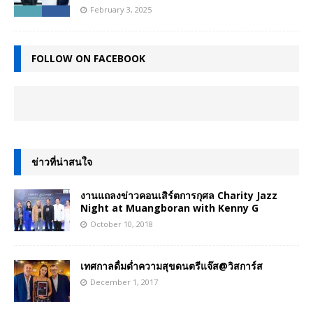
February 3, 2025
FOLLOW ON FACEBOOK
ข่าวที่น่าสนใจ
งานแถลงข่าวคอนเสิร์ตการกุศล Charity Jazz
Night at Muangboran with Kenny G
October 10, 2018
เทศกาลดื่มด่ำความสุขดนตรีแจ๊ส@วิสการ์ส
December 1, 2017