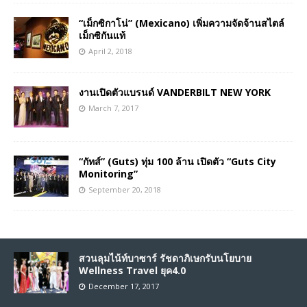
“เม็กซิกาโน่” (Mexicano) เพิ่มความจัดจ้านสไตล์
เม็กซิกันแท้
April 2, 2018
งานเปิดตัวแบรนด์ VANDERBILT NEW YORK
March 7, 2017
“กัทส์” (Guts) ทุ่ม 100 ล้าน เปิดตัว “Guts City
Monitoring”
September 20, 2018
สวนลุมไน้ท์บาซาร์ รัชดาภิเษกรับนโยบาย
Wellness Travel ยุค4.0
December 17, 2017