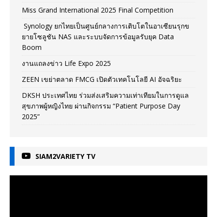
Miss Grand International 2025 Final Competition
Synology ยกไทยเป็นศูนย์กลางการเติบโตในอาเซียนรุกข
ยายโซลูชัน NAS และระบบจัดการข้อมูลรับยุค Data
Boom
งานแถลงข่าว Life Expo 2025
ZEEN เขย่าตลาด FMCG เปิดตัวเทคโนโลยี AI อัจฉริยะ
DKSH ประเทศไทย ร่วมส่งเสริมความเท่าเทียมในการดูแล
สุขภาพผู้หญิงไทย ผ่านกิจกรรม “Patient Purpose Day
2025”
SIAM2VARIETY TV