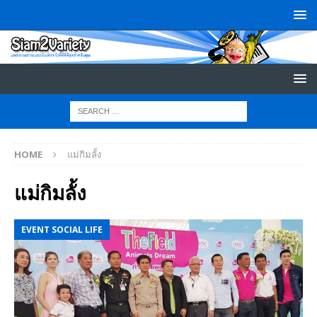
HOME
แม่กิมลั้ง
แม่กิมลั้ง
EVENT SOCIAL LIFE