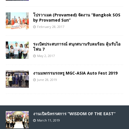
โปรวาเมด (Provamed) จัดงาน “Bangkok SOS
by Provamed Sun”
February 28, 2017
ระเบิดประสบการณ์ สนุกสนานรับลมร้อน ลุ้นรับไอ
โฟน 7
May 2, 2017
งานมหกรรมรถหรู MGC-ASIA Auto Fest 2019
June 28, 2019
งานเปิดนิทรรศการ “WISDOM OF THE EAST”
March 11, 2019