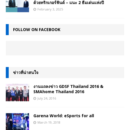
ด้วยทริกเกอร์ฟันด์ – แนะ 2 ธีมเด่นแห่งปี
February 3, 2025
FOLLOW ON FACEBOOK
ข่าวที่น่าสนใจ
งานแถลงข่าว GDSF Thailand 2016 &
SMAhome Thailand 2016
July 24, 2016
Garena World: eSports for all
March 19, 2018