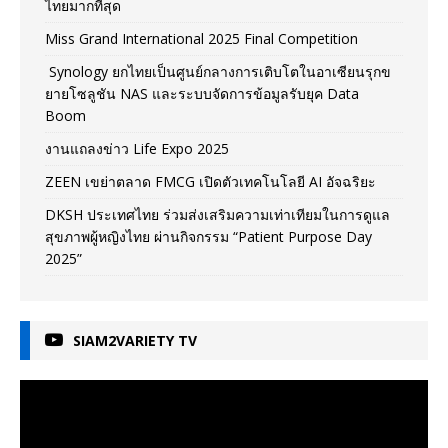
ไทยมากที่สุด
Miss Grand International 2025 Final Competition
Synology ยกไทยเป็นศูนย์กลางการเติบโตในอาเซียนรุกข
ยายโซลูชัน NAS และระบบจัดการข้อมูลรับยุค Data
Boom
งานแถลงข่าว Life Expo 2025
ZEEN เขย่าตลาด FMCG เปิดตัวเทคโนโลยี AI อัจฉริยะ
DKSH ประเทศไทย ร่วมส่งเสริมความเท่าเทียมในการดูแล
สุขภาพผู้หญิงไทย ผ่านกิจกรรม “Patient Purpose Day
2025”
SIAM2VARIETY TV