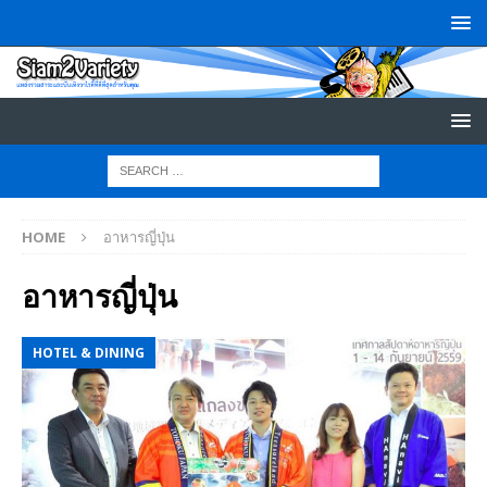
HOME
อาหารญี่ปุ่น
อาหารญี่ปุ่น
HOTEL & DINING