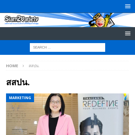
HOME
สสปน.
สสปน.
MARKETING