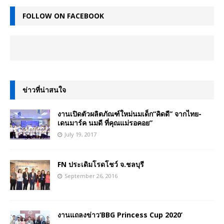
FOLLOW ON FACEBOOK
ข่าวที่น่าสนใจ
งานเปิดตัวผลิตภัณฑ์ใหม่นมเด็ก“คิดดี” จากไทย-
เดนมาร์ค นมดี ที่คุณแม่รอคอย”
July 19, 2017
FN ประเดิมโรดโชว์ จ.ชลบุรี
September 26, 2016
งานแถลงข่าว‘BBG Princess Cup 2020’