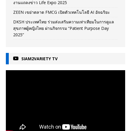
งานแถลงข่าว Life Expo 2025
ZEEN เขย่าตลาด FMCG เปิดตัวเทคโนโลยี AI อัจฉริยะ
DKSH ประเทศไทย ร่วมส่งเสริมความเท่าเทียมในการดูแล
สุขภาพผู้หญิงไทย ผ่านกิจกรรม “Patient Purpose Day
2025”
SIAM2VARIETY TV