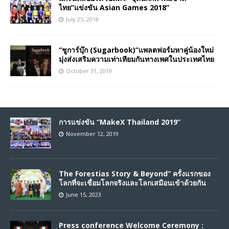
ไทย”แข่งขัน Asian Games 2018”
July 25, 2018
“ชูการ์บุ๊ก (Sugarbook)”แพลตฟอร์มหาคู่น้องใหม่
มุ่งส่งเสริมความเท่าเทียมกันทางเพศในประเทศไทย
October 31, 2019
การแข่งขัน “MakeX Thailand 2019”
November 12, 2019
The Forestias Story & Beyond” ครั้งแรกของ
โลกที่จะเชื่อมโลกจริงและโลกเสมือนเข้าด้วยกัน
June 15, 2023
Press conference Welcome Ceremony :