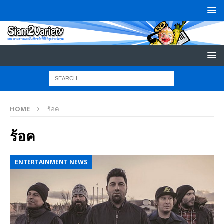
HOME
ร้อค
ร้อค
ENTERTAINMENT NEWS