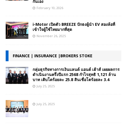
กันเอง
February 10, 2026
i-Motor เปิดตัว BREEZE ปักธงผู้นำ EV สองล้อที่
เข้าใจผู้ใช้ไทยมากที่สุด
November 26, 2025
FINANCE | INSURANCE |BROKERS STOKE
กลุ่มธุรกิจทางการเงินแลนด์ แอนด์ เฮ้าส์ เผยผลการ
ดำเนินงานครึ่งปีแรก 2568 กำไรสุทธิ 1,121 ล้าน
บาท เติบโตร้อยละ 25.8 สินเชื่อโตร้อยละ 3.4
July 25, 2025
July 25, 2025