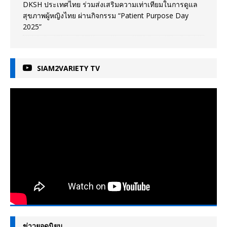
DKSH ประเทศไทย ร่วมส่งเสริมความเท่าเทียมในการดูแล
สุขภาพผู้หญิงไทย ผ่านกิจกรรม “Patient Purpose Day
2025”
SIAM2VARIETY TV
ข่าวยอดนิยม