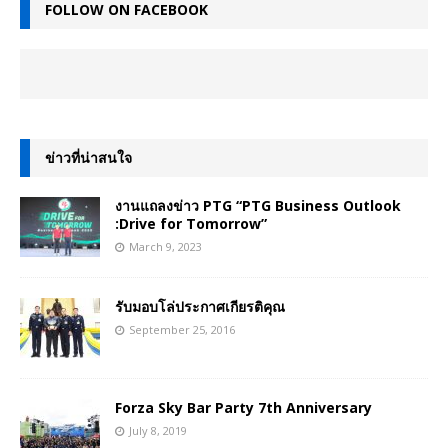
FOLLOW ON FACEBOOK
ข่าวที่น่าสนใจ
งานแถลงข่าว PTG “PTG Business Outlook
:Drive for Tomorrow”
March 9, 2023
รับมอบโล่ประกาศเกียรติคุณ
September 25, 2016
Forza Sky Bar Party 7th Anniversary
July 8, 2019