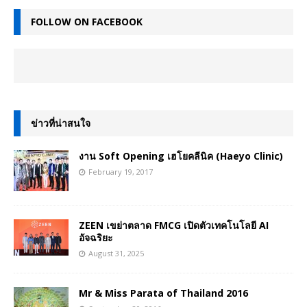
FOLLOW ON FACEBOOK
ข่าวที่น่าสนใจ
งาน Soft Opening เฮโยคลีนิค (Haeyo Clinic)
February 19, 2017
ZEEN เขย่าตลาด FMCG เปิดตัวเทคโนโลยี AI
อัจฉริยะ
August 31, 2025
Mr & Miss Parata of Thailand 2016