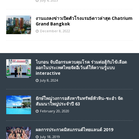
July 6, 2023
งานแถลงข่าวเปิดตัวโรงแรม5ดาวล่าสุด Chatrium
Grand Bangkok
December 8, 2022
ไบกอน จับมือกรมควบคุมโรค ร่วมต่อสู้กับไข้เลือด
ออกในประเทศไทยจัดอีเว้นต์ให้ความรู้แบบ
interactive
July 8, 2024
ยักษ์ใหญ่วงการอสังหาริมทรัพย์หัวหิน-ชะอำ จัด
สัมมนาใหญ่ประจำปี 63
February 20, 2020
ผลการประกวดมิสแกรนด์ไทยแลนด์ 2019
July 18, 2019