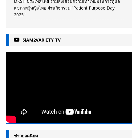
DKSH ประเทศไทย ร่วมส่งเสริมความเท่าเทียมในการดูแล
สุขภาพผู้หญิงไทย ผ่านกิจกรรม “Patient Purpose Day
2025”
SIAM2VARIETY TV
ข่าวยอดนิยม