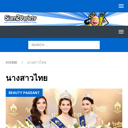
HOME
นางสาวไทย
นางสาวไทย
BEAUTY PAGEANT