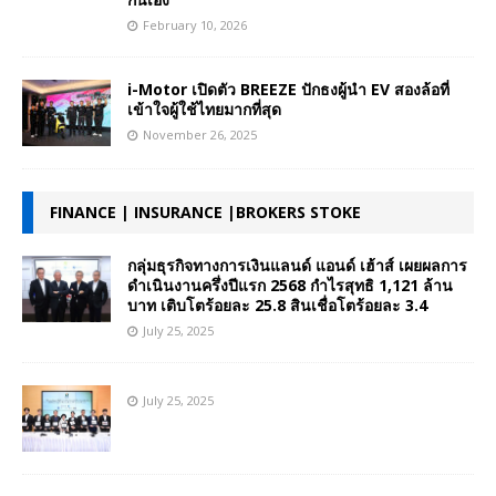
February 10, 2026
i-Motor เปิดตัว BREEZE ปักธงผู้นำ EV สองล้อที่
เข้าใจผู้ใช้ไทยมากที่สุด
November 26, 2025
FINANCE | INSURANCE |BROKERS STOKE
กลุ่มธุรกิจทางการเงินแลนด์ แอนด์ เฮ้าส์ เผยผลการ
ดำเนินงานครึ่งปีแรก 2568 กำไรสุทธิ 1,121 ล้าน
บาท เติบโตร้อยละ 25.8 สินเชื่อโตร้อยละ 3.4
July 25, 2025
July 25, 2025