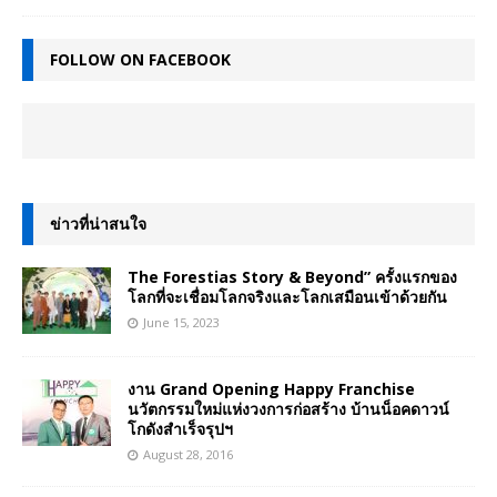
FOLLOW ON FACEBOOK
ข่าวที่น่าสนใจ
The Forestias Story & Beyond” ครั้งแรกของ
โลกที่จะเชื่อมโลกจริงและโลกเสมือนเข้าด้วยกัน
June 15, 2023
งาน Grand Opening Happy Franchise
นวัตกรรมใหม่แห่งวงการก่อสร้าง บ้านน็อคดาวน์
โกดังสำเร็จรุปฯ
August 28, 2016