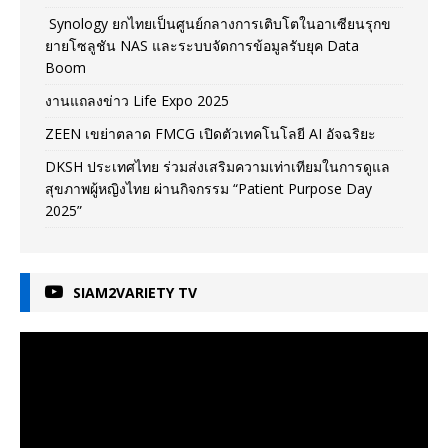
Synology ยกไทยเป็นศูนย์กลางการเติบโตในอาเซียนรุกข
ยายโซลูชัน NAS และระบบจัดการข้อมูลรับยุค Data
Boom
งานแถลงข่าว Life Expo 2025
ZEEN เขย่าตลาด FMCG เปิดตัวเทคโนโลยี AI อัจฉริยะ
DKSH ประเทศไทย ร่วมส่งเสริมความเท่าเทียมในการดูแล
สุขภาพผู้หญิงไทย ผ่านกิจกรรม “Patient Purpose Day
2025”
SIAM2VARIETY TV