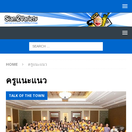
HOME
ครูแนะแนว
ครูแนะแนว
TALK OF THE TOWN