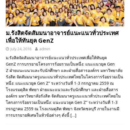
ม.รังสิตจัดสัมมนาอาจารย์แนะแนวทั่วประเทศ
เพื่อให้ทันยุค GenZ
July 24, 2016
admin
ม.รังสิตจัดสัมมนาอาจารย์แนะแนวทั่วประเทศเพื่อให้ทันยุค
GenZ การบรรยายโครงการร้อยรวมเป็นหนึ่ง: แนะแนวยุค Gen
Z ฝ่ายแนะแนวและรับนักศึกษา และฝ่ายสื่อสารองค์กร มหาวิทยาลัย
รังสิต จัดสัมมนาครูแนะแนวทั่วประเทศไทยในโครงการร้อยรวมเป็น
หนึ่ง: แนะแนวยุค Gen Z” ระหว่างวันที่ 1-3 กรกฎาคม 2559 ณ
โรงแรมดุสิต พัทยา ฝ่ายแนะแนวและรับนักศึกษา และฝ่ายสื่อสาร
องค์กร มหาวิทยาลัยรังสิต จัดสัมมนาครูแนะแนวทั่วประเทศไทยใน
โครงการร้อยรวมเป็นหนึ่ง: แนะแนวยุค Gen Z” ระหว่างวันที่ 1-3
กรกฎาคม 2559 ณ โรงแรมดุสิต พัทยา จังหวัดชลบุรี ภายในงานมี
การบรรยายพิเศษในหัวข้อต่างๆ ดังนี้
[…]