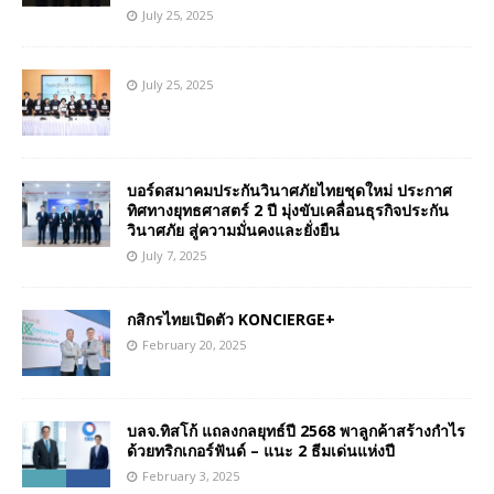
July 25, 2025
July 25, 2025
บอร์ดสมาคมประกันวินาศภัยไทยชุดใหม่ ประกาศ
ทิศทางยุทธศาสตร์ 2 ปี มุ่งขับเคลื่อนธุรกิจประกัน
วินาศภัย สู่ความมั่นคงและยั่งยืน
July 7, 2025
กสิกรไทยเปิดตัว KONCIERGE+
February 20, 2025
บลจ.ทิสโก้ แถลงกลยุทธ์ปี 2568 พาลูกค้าสร้างกำไร
ด้วยทริกเกอร์ฟันด์ – แนะ 2 ธีมเด่นแห่งปี
February 3, 2025