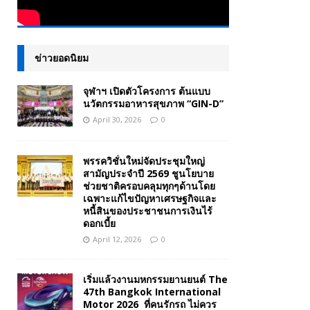
ข่าวยอดนิยม
จุฬาฯ เปิดตัวโครงการ ต้นแบบ
นวัตกรรมอาหารสุขภาพ “GIN-D”
April 30, 2026
0
พรรควิชั่นใหม่จัดประชุมใหญ่
สามัญประจำปี 2569 ชูนโยบาย
ช่วยชาติครอบคลุมทุกๆด้านโดย
เฉพาะแก้ไขปัญหาเศรษฐกิจและ
หนี้สินของประชาชนการเงินไร้
ดอกเบี้ย
April 12, 2026
0
เริ่มแล้วงานมหกรรมยานยนต์ The
47th Bangkok International
Motor 2026 ที่คนรักรถ ไม่ควร