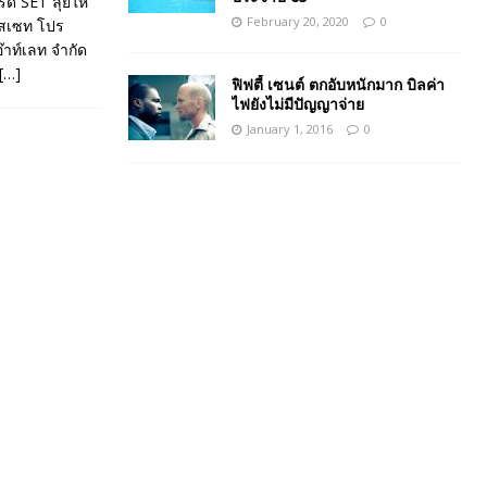
ทรด SET ลุยให้
February 20, 2020
0
แอสเซท โปร
๊าท์เลท จำกัด
[…]
ฟิฟตี้ เซนต์ ตกอับหนักมาก บิลค่า
ไฟยังไม่มีปัญญาจ่าย
January 1, 2016
0