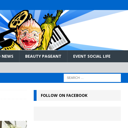
 NEWS
BEAUTY PAGEANT
EVENT SOCIAL LIFE
FOLLOW ON FACEBOOK