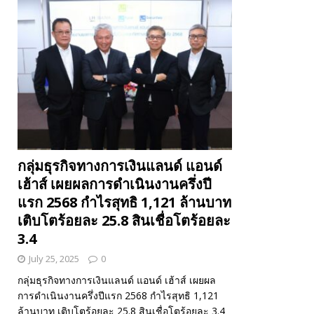
กลุ่มธุรกิจทางการเงินแลนด์ แอนด์
เฮ้าส์ เผยผลการดำเนินงานครึ่งปี
แรก 2568 กำไรสุทธิ 1,121 ล้านบาท
เติบโตร้อยละ 25.8 สินเชื่อโตร้อยละ
3.4
July 25, 2025
0
กลุ่มธุรกิจทางการเงินแลนด์ แอนด์ เฮ้าส์ เผยผล
การดำเนินงานครึ่งปีแรก 2568 กำไรสุทธิ 1,121
ล้านบาท เติบโตร้อยละ 25.8 สินเชื่อโตร้อยละ 3.4