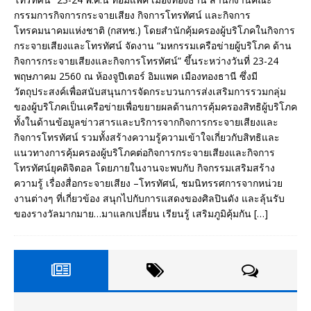
กรรมการกิจการกระจายเสียง กิจการโทรทัศน์ และกิจการ
โทรคมนาคมแห่งชาติ (กสทช.) โดยสำนักคุ้มครองผู้บริโภคในกิจการ
กระจายเสียงและโทรทัศน์ จัดงาน “มหกรรมเครือข่ายผู้บริโภค ด้าน
กิจการกระจายเสียงและกิจการโทรทัศน์” ขึ้นระหว่างวันที่ 23-24
พฤษภาคม 2560 ณ ห้องจูปีเตอร์ อิมแพค เมืองทองธานี ซึ่งมี
วัตถุประสงค์เพื่อสนับสนุนการจัดกระบวนการส่งเสริมการรวมกลุ่ม
ของผู้บริโภคเป็นเครือข่ายเพื่อขยายผลด้านการคุ้มครองสิทธิผู้บริโภค
ทั้งในด้านข้อมูลข่าวสารและบริการจากกิจการกระจายเสียงและ
กิจการโทรทัศน์ รวมทั้งสร้างความรู้ความเข้าใจเกี่ยวกับสิทธิและ
แนวทางการคุ้มครองผู้บริโภคต่อกิจการกระจายเสียงและกิจการ
โทรทัศน์ยุคดิจิตอล โดยภายในงานจะพบกับ กิจกรรมเสริมสร้าง
ความรู้ เรื่องสื่อกระจายเสียง –โทรทัศน์, ชมนิทรรศการจากหน่วย
งานต่างๆ ที่เกี่ยวข้อง สนุกไปกับการแสดงของศิลปินดัง และลุ้นรับ
ของรางวัลมากมาย…มาแลกเปลี่ยน เรียนรู้ เสริมภูมิคุ้มกัน
[…]