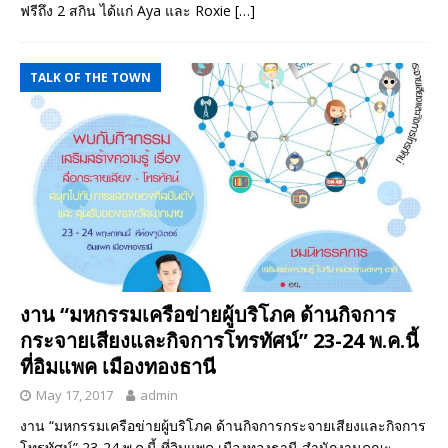
ฟรีถึง 2 สกิน ได้แก่ Aya และ Roxie
[…]
TALK OF THE TOWN
งาน “มหกรรมเครือข่ายผู้บริโภค ด้านกิจการ
กระจายเสียงและกิจการโทรทัศน์” 23-24 พ.ค.นี้
ที่อิมแพค เมืองทองธานี
May 17, 2017
admin
งาน “มหกรรมเครือข่ายผู้บริโภค ด้านกิจการกระจายเสียงและกิจการ
โทรทัศน์” 23-24 พ.ค.นี้ ที่อิมแพค เมืองทองธานี สำนักงานคณะ