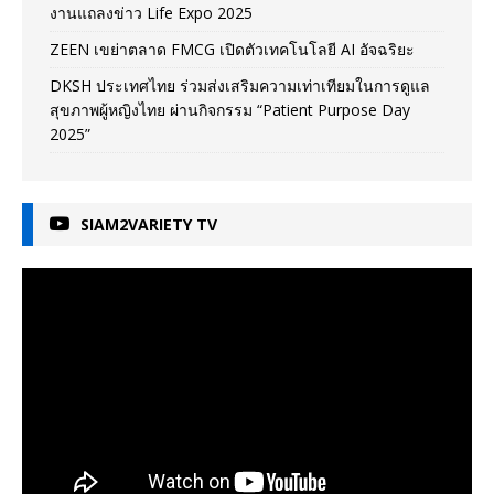
งานแถลงข่าว Life Expo 2025
ZEEN เขย่าตลาด FMCG เปิดตัวเทคโนโลยี AI อัจฉริยะ
DKSH ประเทศไทย ร่วมส่งเสริมความเท่าเทียมในการดูแล
สุขภาพผู้หญิงไทย ผ่านกิจกรรม “Patient Purpose Day
2025”
SIAM2VARIETY TV