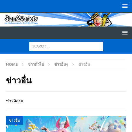
HOME
ข่าวทั่วไป
ข่าวอื่นๆ
ข่าวอื่น
ข่าวอื่น
ข่าวอิสระ
ข่าวอื่น