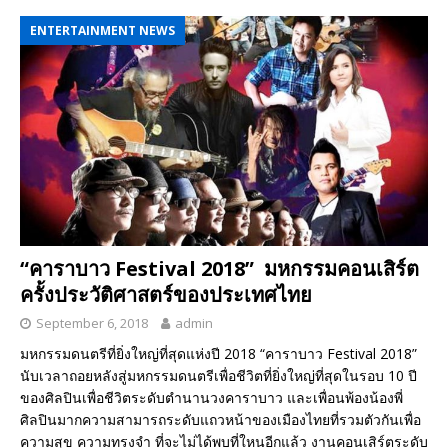
ENTERTAINMENT NEWS
“คาราบาว Festival 2018” มหกรรมคอนเสิร์ต
ครั้งประวัติศาสตร์ของประเทศไทย
September 6, 2018
admin
มหกรรมดนตรีที่ยิ่งใหญ่ที่สุดแห่งปี 2018 “คาราบาว Festival 2018”
นับเวลาถอยหลังสู่มหกรรมดนตรีเพื่อชีวิตที่ยิ่งใหญ่ที่สุดในรอบ 10 ปี
ของศิลปินเพื่อชีวิตระดับตำนานวงคาราบาว และเพื่อนพ้องน้องพี่
ศิลปินมากความสามารถระดับแถวหน้าของเมืองไทยที่รวมตัวกันเพื่อ
ความสุข ความทรงจำ ที่จะไม่ได้พบที่ใหนอีกแล้ว งานคอนเสิร์ตระดับ