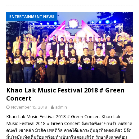
ENTERTAINMENT NEWS
Khao Lak Music Festival 2018 # Green
Concert
November 15, 2018
admin
Khao Lak Music Festival 2018 # Green Concert Khao Lak
Music Festival 2018 # Green Concert จังหวัดพังงาขานรับเทศกาล
ดนตรี เขาหลัก มิวสิค เฟสติวัล คาดได้ผลกระตุ้นธุรกิจท่องเที่ยว ผู้จัด
มั่นใจบันเทิงเต็มร้อย พร้อมทำเป็นกรีนคอนเสิร์ต รักษาสิ่งแวดล้อม