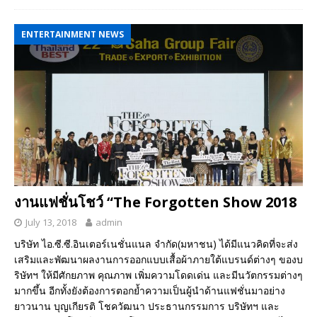
ENTERTAINMENT NEWS
งานแฟชั่นโชว์ “The Forgotten Show 2018
July 13, 2018
admin
บริษัท ไอ.ซี.ซี.อินเตอร์เนชั่นแนล จำกัด(มหาชน) ได้มีแนวคิดที่จะส่ง
เสริมและพัฒนาผลงานการออกแบบเสื้อผ้าภายใต้แบรนด์ต่างๆ ของบ
ริษัทฯ ให้มีศักยภาพ คุณภาพ เพิ่มความโดดเด่น และมีนวัตกรรมต่างๆ
มากขึ้น อีกทั้งยังต้องการตอกย้ำความเป็นผู้นำด้านแฟชั่นมาอย่าง
ยาวนาน บุญเกียรติ โชควัฒนา ประธานกรรมการ บริษัทฯ และ