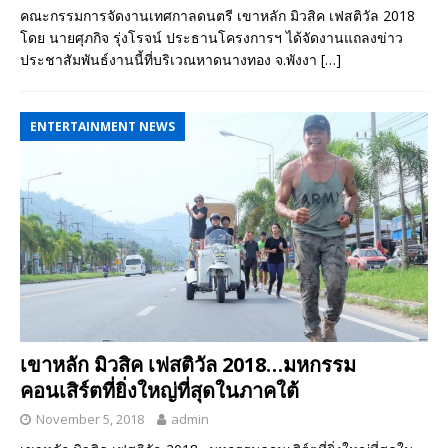
คณะกรรมการจัดงานเทศกาลดนตรี เขาหลัก มิวสิค เฟสติวัล 2018
โดย นายศุภกิจ รุ่งโรจน์ ประธานโครงการฯ ได้จัดงานแถลงข่าว
ประชาสัมพันธ์งานนี้ที่บริเวณหาดนางทอง จ.พังงา
[…]
ENTERTAINMENT NEWS
เขาหลัก มิวสิค เฟสติวัล 2018…มหกรรม
คอนเสิร์ตที่ยิ่งใหญ่ที่สุดในภาคใต้
November 5, 2018
admin