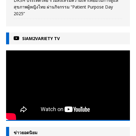
DKSH ประเทศไทย ร่วมส่งเสริมความเท่าเทียมในการดูแล
สุขภาพผู้หญิงไทย ผ่านกิจกรรม “Patient Purpose Day
2025”
SIAM2VARIETY TV
ข่าวยอดนิยม