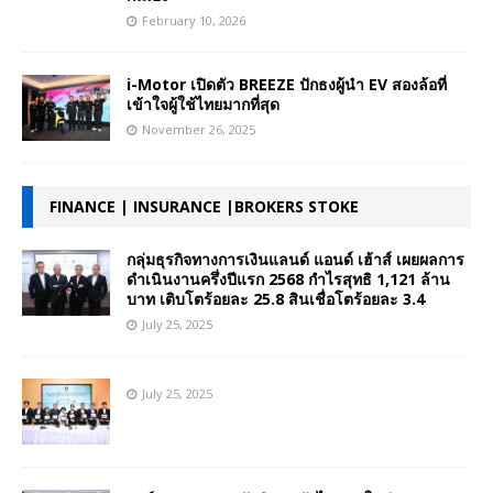
February 10, 2026
i-Motor เปิดตัว BREEZE ปักธงผู้นำ EV สองล้อที่
เข้าใจผู้ใช้ไทยมากที่สุด
November 26, 2025
FINANCE | INSURANCE |BROKERS STOKE
กลุ่มธุรกิจทางการเงินแลนด์ แอนด์ เฮ้าส์ เผยผลการ
ดำเนินงานครึ่งปีแรก 2568 กำไรสุทธิ 1,121 ล้าน
บาท เติบโตร้อยละ 25.8 สินเชื่อโตร้อยละ 3.4
July 25, 2025
July 25, 2025