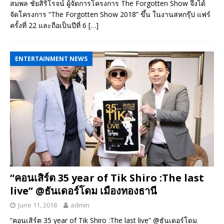
สมพล ชัยสิริโรจน์ ผู้จัดการโครงการ The Forgotten Show จึงได้
จัดโครงการ “The Forgotten Show 2018” ขึ้น ในงานสหกรุ๊ป แฟร์
ครั้งที่ 22 และถือเป็นปีที่ 6
[…]
ENTERTAINMENT NEWS
“คอนเสิร์ต 35 year of Tik Shiro :The last
live” @ธันเดอร์โดม เมืองทองธานี
June 11, 2018
admin
“คอนเสิร์ต 35 year of Tik Shiro :The last live” @ธันเดอร์โดม