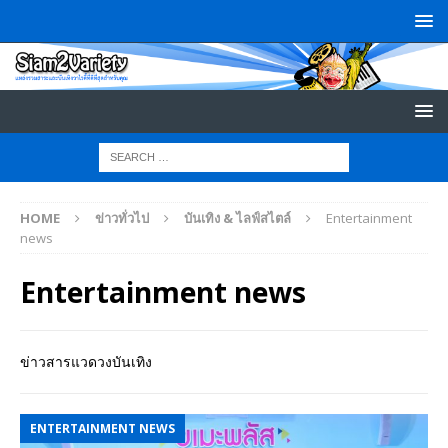
HOME
ข่าวทั่วไป
บันเทิง & ไลฟ์สไตล์
Entertainment
news
Entertainment news
ข่าวสารแวดวงบันเทิง
ENTERTAINMENT NEWS