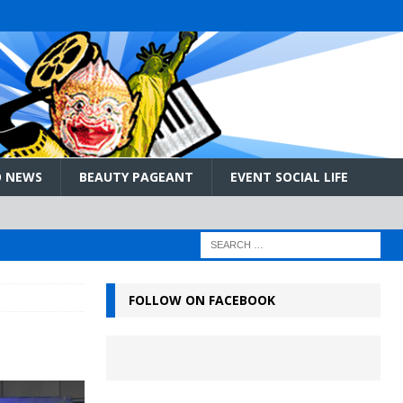
 NEWS
BEAUTY PAGEANT
EVENT SOCIAL LIFE
FOLLOW ON FACEBOOK