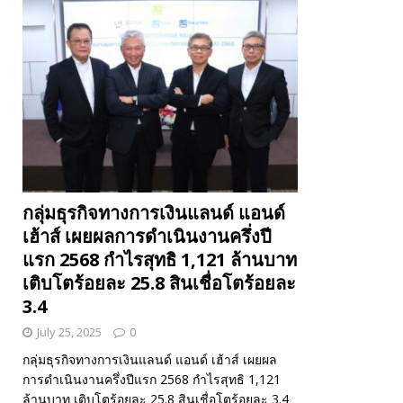
กลุ่มธุรกิจทางการเงินแลนด์ แอนด์
เฮ้าส์ เผยผลการดำเนินงานครึ่งปี
แรก 2568 กำไรสุทธิ 1,121 ล้านบาท
เติบโตร้อยละ 25.8 สินเชื่อโตร้อยละ
3.4
July 25, 2025
0
กลุ่มธุรกิจทางการเงินแลนด์ แอนด์ เฮ้าส์ เผยผล
การดำเนินงานครึ่งปีแรก 2568 กำไรสุทธิ 1,121
ล้านบาท เติบโตร้อยละ 25.8 สินเชื่อโตร้อยละ 3.4