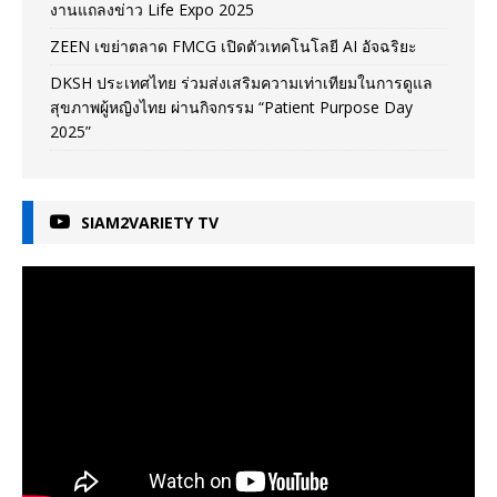
งานแถลงข่าว Life Expo 2025
ZEEN เขย่าตลาด FMCG เปิดตัวเทคโนโลยี AI อัจฉริยะ
DKSH ประเทศไทย ร่วมส่งเสริมความเท่าเทียมในการดูแล
สุขภาพผู้หญิงไทย ผ่านกิจกรรม “Patient Purpose Day
2025”
SIAM2VARIETY TV