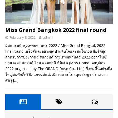
Miss Grand Bangkok 2022 final round
February 8, 2022
admin
มิสแกรนด์กรุงเทพมหานคร 2022 / Miss Grand Bangkok 2022
final round เสร็จสิ้นลงอย่างสุดประทับใจและสะใจกองเชียร์ที่สุด
สำหรับการประกวด มิสแกรนด์ กรุงเทพมหานคร 2022 ออกาไนซ์
บาย เดอะ แกรนด์ โรส คอมพานี ลิมิเต็ด (Miss Grand Bangkok
2022 organized by The GRAND Rose Co., Ltd.) ซึ่งจัดขึ้นอย่างยิ่ง
ใหญ่สมศักดิ์ศรีมิสแกรนด์แห่งเมืองหลวง โดยคุณสรญา ปราศจาก
ศัตรู
[…]