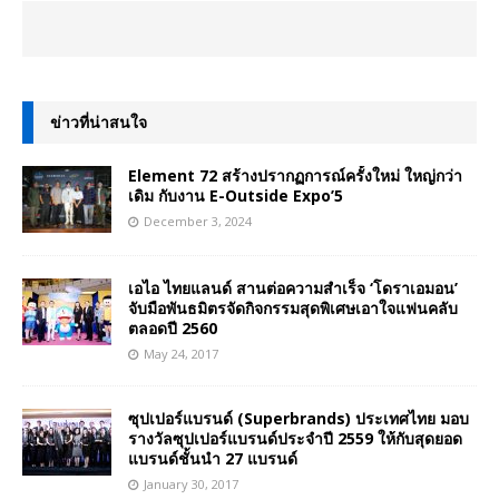
ข่าวที่น่าสนใจ
Element 72 สร้างปรากฏการณ์ครั้งใหม่ ใหญ่กว่า
เดิม กับงาน E-Outside Expo’5
December 3, 2024
เอไอ ไทยแลนด์ สานต่อความสำเร็จ ‘โดราเอมอน’
จับมือพันธมิตรจัดกิจกรรมสุดพิเศษเอาใจแฟนคลับ
ตลอดปี 2560
May 24, 2017
ซุปเปอร์แบรนด์ (Superbrands) ประเทศไทย มอบ
รางวัลซุปเปอร์แบรนด์ประจำปี 2559 ให้กับสุดยอด
แบรนด์ชั้นนำ 27 แบรนด์
January 30, 2017