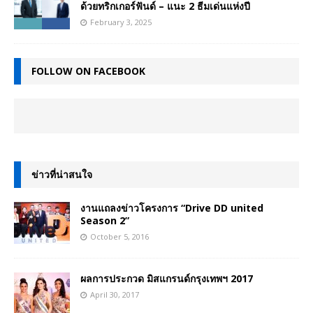
ด้วยทริกเกอร์ฟันด์ – แนะ 2 ธีมเด่นแห่งปี
February 3, 2025
FOLLOW ON FACEBOOK
ข่าวที่น่าสนใจ
งานแถลงข่าวโครงการ “Drive DD united
Season 2”
October 5, 2016
ผลการประกวด มิสแกรนด์กรุงเทพฯ 2017
April 30, 2017