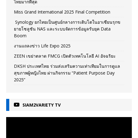
ไทยมากที่สุด
Miss Grand International 2025 Final Competition
Synology ยกไทยเป็นศูนย์กลางการเติบโตในอาเซียนรุกข
ยายโซลูชัน NAS และระบบจัดการข้อมูลรับยุค Data
Boom
งานแถลงข่าว Life Expo 2025
ZEEN เขย่าตลาด FMCG เปิดตัวเทคโนโลยี AI อัจฉริยะ
DKSH ประเทศไทย ร่วมส่งเสริมความเท่าเทียมในการดูแล
สุขภาพผู้หญิงไทย ผ่านกิจกรรม “Patient Purpose Day
2025”
SIAM2VARIETY TV