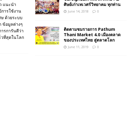
ศิษย์เก่าเทเวศร์วิทยาคม ทุกท่าน
รถ แนะนำ
ย์การใช้งาน
June 14, 2018
0
เศษ ด้วยระบบ
ก ข้อมูลต่างๆ
ติดตามชมรายการ Pathum
การการันตีว่า
Thani Market 4.0 เมืองตลาด
็วที่สุดในโลก
ของประเทศไทย สู่ตลาดโลก
June 11, 2019
0