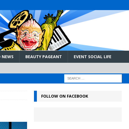
 NEWS
BEAUTY PAGEANT
EVENT SOCIAL LIFE
FOLLOW ON FACEBOOK