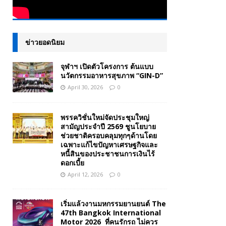
ข่าวยอดนิยม
จุฬาฯ เปิดตัวโครงการ ต้นแบบ
นวัตกรรมอาหารสุขภาพ “GIN-D”
April 30, 2026
0
พรรควิชั่นใหม่จัดประชุมใหญ่
สามัญประจำปี 2569 ชูนโยบาย
ช่วยชาติครอบคลุมทุกๆด้านโดย
เฉพาะแก้ไขปัญหาเศรษฐกิจและ
หนี้สินของประชาชนการเงินไร้
ดอกเบี้ย
April 12, 2026
0
เริ่มแล้วงานมหกรรมยานยนต์ The
47th Bangkok International
Motor 2026 ที่คนรักรถ ไม่ควร