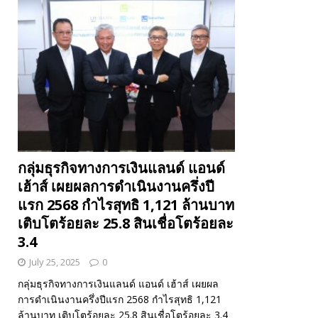
กลุ่มธุรกิจทางการเงินแลนด์ แอนด์
เฮ้าส์ เผยผลการดำเนินงานครึ่งปี
แรก 2568 กำไรสุทธิ 1,121 ล้านบาท
เติบโตร้อยละ 25.8 สินเชื่อโตร้อยละ
3.4
July 25, 2025
0
กลุ่มธุรกิจทางการเงินแลนด์ แอนด์ เฮ้าส์ เผยผล
การดำเนินงานครึ่งปีแรก 2568 กำไรสุทธิ 1,121
ล้านบาท เติบโตร้อยละ 25.8 สินเชื่อโตร้อยละ 3.4