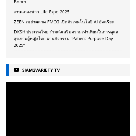
Boom
งานแถลงข่าว Life Expo 2025
ZEEN เขย่าตลาด FMCG เปิดตัวเทคโนโลยี AI อัจฉริยะ
DKSH ประเทศไทย ร่วมส่งเสริมความเท่าเทียมในการดูแล
สุขภาพผู้หญิงไทย ผ่านกิจกรรม “Patient Purpose Day
2025”
SIAM2VARIETY TV