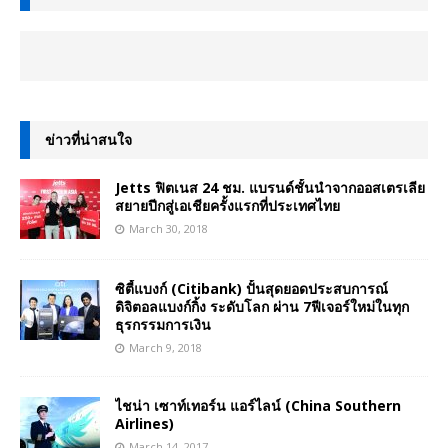
ข่าวที่น่าสนใจ
Jetts ฟิตเนส 24 ชม. แบรนด์ชั้นนำจากออสเตรเลีย
สยายปีกสู่เอเชียครั้งแรกที่ประเทศไทย
March 30, 2018
ซิตี้แบงก์ (Citibank) ปั้นสุดยอดประสบการณ์
ดิจิตอลแบงก์กิ้ง ระดับโลก ผ่าน 7ฟีเจอร์ใหม่ในทุก
ธุรกรรมการเงิน
March 9, 2018
ไชน่า เซาท์เทอร์น แอร์ไลน์ (China Southern
Airlines)
March 14, 2017