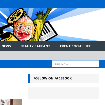
 NEWS
BEAUTY PAGEANT
EVENT SOCIAL LIFE
FOLLOW ON FACEBOOK