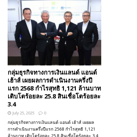
กลุ่มธุรกิจทางการเงินแลนด์ แอนด์
เฮ้าส์ เผยผลการดำเนินงานครึ่งปี
แรก 2568 กำไรสุทธิ 1,121 ล้านบาท
เติบโตร้อยละ 25.8 สินเชื่อโตร้อยละ
3.4
July 25, 2025
0
กลุ่มธุรกิจทางการเงินแลนด์ แอนด์ เฮ้าส์ เผยผล
การดำเนินงานครึ่งปีแรก 2568 กำไรสุทธิ 1,121
ล้านบาท เติบโตร้อยละ 25.8 สินเชื่อโตร้อยละ 3.4