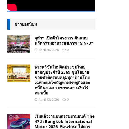
ข่าวยอดนิยม
จุฬาฯ เปิดตัวโครงการ ต้นแบบ
นวัตกรรมอาหารสุขภาพ “GIN-D”
April 30, 2026
0
พรรควิชั่นใหม่จัดประชุมใหญ่
สามัญประจำปี 2569 ชูนโยบาย
ช่วยชาติครอบคลุมทุกๆด้านโดย
เฉพาะแก้ไขปัญหาเศรษฐกิจและ
หนี้สินของประชาชนการเงินไร้
ดอกเบี้ย
April 12, 2026
0
เริ่มแล้วงานมหกรรมยานยนต์ The
47th Bangkok International
Motor 2026 ที่คนรักรถ ไม่ควร