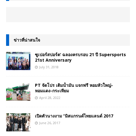
ข่าวที่น่าสนใจ
ซูเปอร์สปอร์ต’ ฉลองครบรอบ 21 ปี Supersports
21st Anniversary
July 31, 2018
PT จัดโปร เติมน้ำมัน แจกฟรี หอมหัวใหญ่-
หอมแดง-กระเทียม
April 28, 2022
เปิดตัวนางงาม “มิสแกรนด์ไทยแลนด์ 2017
June 26, 2017