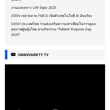
งานแถลงข่าว Life Expo 2025
ZEEN เขย่าตลาด FMCG เปิดตัวเทคโนโลยี AI อัจฉริยะ
DKSH ประเทศไทย ร่วมส่งเสริมความเท่าเทียมในการดูแล
สุขภาพผู้หญิงไทย ผ่านกิจกรรม “Patient Purpose Day
2025”
SIAM2VARIETY TV