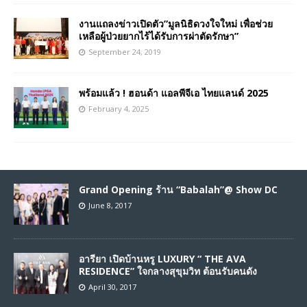
งานแถลงข่าวเปิดตัว”มูลนิธิดวงใจใหม่ เพื่อช่วย
เหลือผู้ป่วยยากไร้ได้รับการผ่าตัดรักษา”
September 24, 2019
พร้อมแล้ว ! ฮอนด้า แอลพีจีเอ ไทยแลนด์ 2025
February 4, 2025
Grand Opening ร้าน “Babalah”@ Show DC
June 8, 2017
อารียา เปิดบ้านหรู LUXURY “ THE AVA
RESIDENCE” ใจกลางสุขุมวิท ต้อนรับคนดัง
April 30, 2017