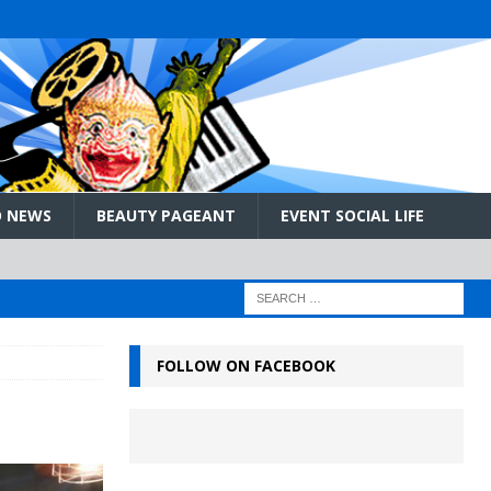
 NEWS
BEAUTY PAGEANT
EVENT SOCIAL LIFE
FOLLOW ON FACEBOOK