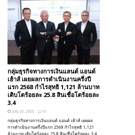
กลุ่มธุรกิจทางการเงินแลนด์ แอนด์
เฮ้าส์ เผยผลการดำเนินงานครึ่งปี
แรก 2568 กำไรสุทธิ 1,121 ล้านบาท
เติบโตร้อยละ 25.8 สินเชื่อโตร้อยละ
3.4
July 25, 2025
0
กลุ่มธุรกิจทางการเงินแลนด์ แอนด์ เฮ้าส์ เผยผล
การดำเนินงานครึ่งปีแรก 2568 กำไรสุทธิ 1,121
ล้านบาท เติบโตร้อยละ 25.8 สินเชื่อโตร้อยละ 3.4