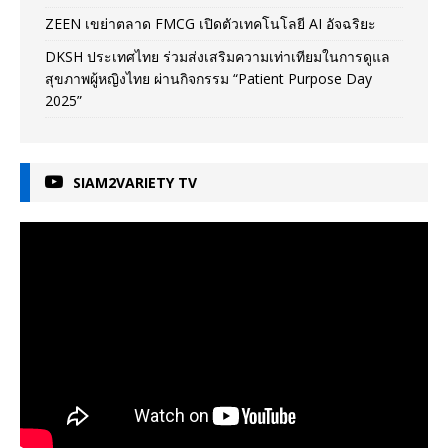
ZEEN เขย่าตลาด FMCG เปิดตัวเทคโนโลยี AI อัจฉริยะ
DKSH ประเทศไทย ร่วมส่งเสริมความเท่าเทียมในการดูแล
สุขภาพผู้หญิงไทย ผ่านกิจกรรม “Patient Purpose Day
2025”
SIAM2VARIETY TV