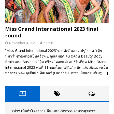
Miss Grand International 2023 final
round
November 4, 2023
admin
“Miss Grand International 2023”รอบตัดสินสาวเปรู” ปาด “เมีย
นมาร์” ซิวมงทองเป็นครั้งที่ 2 คุณสมบัติ 4B มีครบ Beauty Body
Brain และ Business “อุ้ม ทวีพร” จอดแค่รอง 5ในที่สุด Miss Grand
International 2023 คนที่ 11 ของโลก ได้ถือกำเนิด แจ้งเกิดอย่างเป็น
ทางการ หลัง ลูเซียน่า ฟัสเตอร์ (Luciana Fuster) มิสแกรนด์เปรู
[…]
จุฬาฯ เปิดตัวโครงการ ต้นแบบนวัตกรรมอาหารสุขภาพ