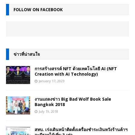
FOLLOW ON FACEBOOK
ข่าวที่น่าสนใจ
การสร้างสรรค์ NFT ด้วยเทคโนโลยี AI (NFT
Creation with AI Technology)
January 17, 2023
งานแถลงข่าว Big Bad Wolf Book Sale
Bangkok 2018
July 19, 2018
สทบ. เร่งเดินหน้าติดตั้งเครื่องชำระเงินหวังร้านค้าฯ
จะมีรายได้เพิ่ม 3 เท่า