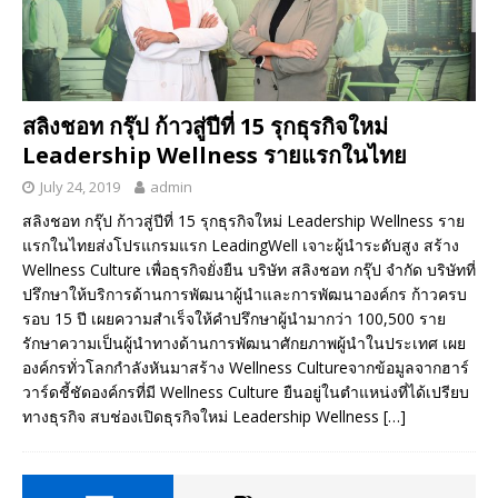
สลิงชอท กรุ๊ป ก้าวสู่ปีที่ 15 รุกธุรกิจใหม่
Leadership Wellness รายแรกในไทย
July 24, 2019
admin
สลิงชอท กรุ๊ป ก้าวสู่ปีที่ 15 รุกธุรกิจใหม่ Leadership Wellness ราย
แรกในไทยส่งโปรแกรมแรก LeadingWell เจาะผู้นำระดับสูง สร้าง
Wellness Culture เพื่อธุรกิจยั่งยืน บริษัท สลิงชอท กรุ๊ป จำกัด บริษัทที่
ปรึกษาให้บริการด้านการพัฒนาผู้นำและการพัฒนาองค์กร ก้าวครบ
รอบ 15 ปี เผยความสำเร็จให้คำปรึกษาผู้นำมากว่า 100,500 ราย
รักษาความเป็นผู้นำทางด้านการพัฒนาศักยภาพผู้นำในประเทศ เผย
องค์กรทั่วโลกกำลังหันมาสร้าง Wellness Cultureจากข้อมูลจากฮาร์
วาร์ดชี้ชัดองค์กรที่มี Wellness Culture ยืนอยู่ในตำแหน่งที่ได้เปรียบ
ทางธุรกิจ สบช่องเปิดธุรกิจใหม่ Leadership Wellness
[…]