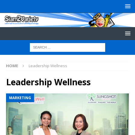
HOME
Leadership Wellness
Leadership Wellness
MARKETING