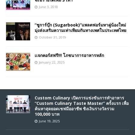
June 3, 2018
“ชูการ์บุ๊ก (Sugarbook)”แพลตฟอร์มหาคู่น้องใหม่
มุ่งส่งเสริมความเท่าเทียมกันทางเพศในประเทศไทย
October 31, 2019
เเจกคอร์สฟรี!!! โภชนาการอาหารหลัก
January 22, 2025
Custom Culinary เปิดการแข่งขันการทำอาหาร
“Custom Culinary Taste Master” ครั้งแรก เพื่อ
ค้นหาสุดยอดเชฟมืออาชีพ ชิงเงินรางวัลรวม
100,000 บาท
June 19, 2025