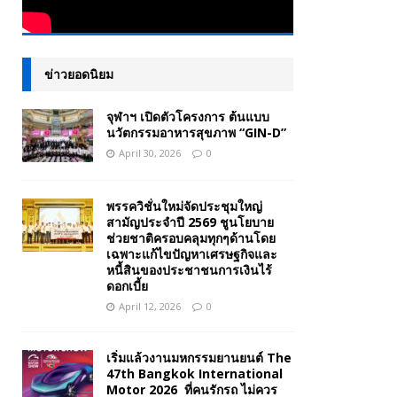
ข่าวยอดนิยม
จุฬาฯ เปิดตัวโครงการ ต้นแบบ
นวัตกรรมอาหารสุขภาพ “GIN-D”
April 30, 2026
0
พรรควิชั่นใหม่จัดประชุมใหญ่
สามัญประจำปี 2569 ชูนโยบาย
ช่วยชาติครอบคลุมทุกๆด้านโดย
เฉพาะแก้ไขปัญหาเศรษฐกิจและ
หนี้สินของประชาชนการเงินไร้
ดอกเบี้ย
April 12, 2026
0
เริ่มแล้วงานมหกรรมยานยนต์ The
47th Bangkok International
Motor 2026 ที่คนรักรถ ไม่ควร