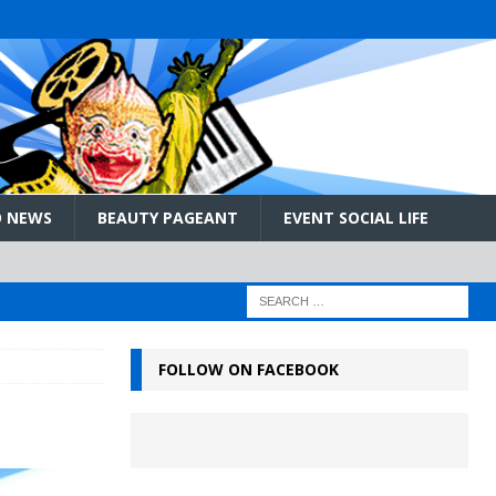
 NEWS
BEAUTY PAGEANT
EVENT SOCIAL LIFE
FOLLOW ON FACEBOOK