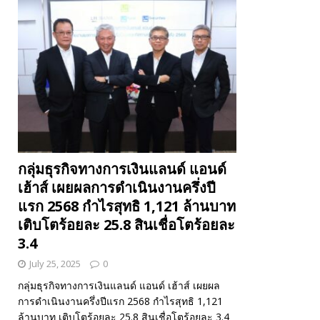
กลุ่มธุรกิจทางการเงินแลนด์ แอนด์
เฮ้าส์ เผยผลการดำเนินงานครึ่งปี
แรก 2568 กำไรสุทธิ 1,121 ล้านบาท
เติบโตร้อยละ 25.8 สินเชื่อโตร้อยละ
3.4
July 25, 2025
0
กลุ่มธุรกิจทางการเงินแลนด์ แอนด์ เฮ้าส์ เผยผล
การดำเนินงานครึ่งปีแรก 2568 กำไรสุทธิ 1,121
ล้านบาท เติบโตร้อยละ 25.8 สินเชื่อโตร้อยละ 3.4