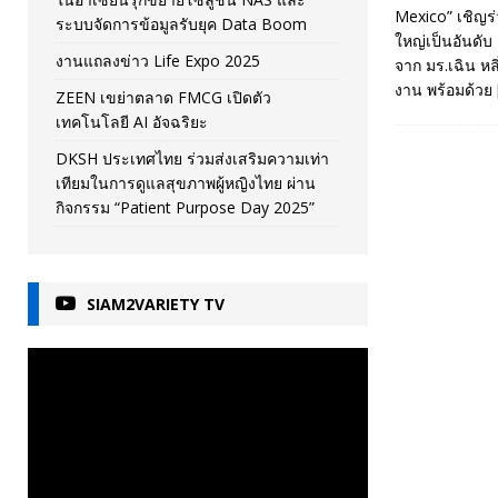
Mexico” เชิญร
ระบบจัดการข้อมูลรับยุค Data Boom
ใหญ่เป็นอันดับ
งานแถลงข่าว Life Expo 2025
จาก มร.เฉิน หล
งาน พร้อมด้วย
ZEEN เขย่าตลาด FMCG เปิดตัว
เทคโนโลยี AI อัจฉริยะ
DKSH ประเทศไทย ร่วมส่งเสริมความเท่า
เทียมในการดูแลสุขภาพผู้หญิงไทย ผ่าน
กิจกรรม “Patient Purpose Day 2025”
SIAM2VARIETY TV