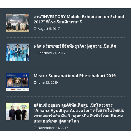
งาน“INVESTORY Mobile Exhibition on School
2017” ที่โรงเรียนศึกษานารี
August 5, 2017
พลัส พร็อพเพอร์ตี้จัดทัพธุรกิจ มุ่งสู่ความเป็นเลิศ
February 24, 2017
Mister Supranational Phetchaburi 2019
June 23, 2019
อลิอันซ์ อยุธยา ลุยดิจิทัลเต็มสูบ เปิดโครงการ
“Allianz Ayudhya Activator” ครั้งแรกในไทยบ่ม
เพาะสตาร์ทอัพ ดัน 3 กลุ่มธุรกิจ อินชัวร์เทค ฟินเทค
และเฮลท์เทค สู่ตลาดโลก
November 24, 2017