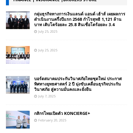
กลุ่มธุรกิจทางการเงินแลนด์ แอนด์ เฮ้าส์ เผยผลการ
ดำเนินงานครึ่งปีแรก 2568 กำไรสุทธิ 1,121 ล้าน
บาท เติบโตร้อยละ 25.8 สินเชื่อโตร้อยละ 3.4
July 25, 2025
July 25, 2025
บอร์ดสมาคมประกันวินาศภัยไทยชุดใหม่ ประกาศ
ทิศทางยุทธศาสตร์ 2 ปี มุ่งขับเคลื่อนธุรกิจประกัน
วินาศภัย สู่ความมั่นคงและยั่งยืน
July 7, 2025
กสิกรไทยเปิดตัว KONCIERGE+
February 20, 2025