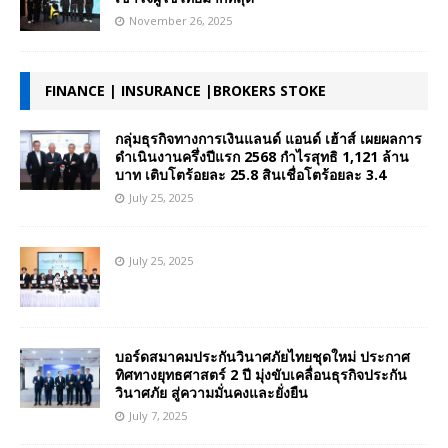
November 26, 2025
FINANCE | INSURANCE |BROKERS STOKE
กลุ่มธุรกิจทางการเงินแลนด์ แอนด์ เฮ้าส์ เผยผลการ
ดำเนินงานครึ่งปีแรก 2568 กำไรสุทธิ 1,121 ล้าน
บาท เติบโตร้อยละ 25.8 สินเชื่อโตร้อยละ 3.4
July 25, 2025
July 25, 2025
บอร์ดสมาคมประกันวินาศภัยไทยชุดใหม่ ประกาศ
ทิศทางยุทธศาสตร์ 2 ปี มุ่งขับเคลื่อนธุรกิจประกัน
วินาศภัย สู่ความมั่นคงและยั่งยืน
July 7, 2025