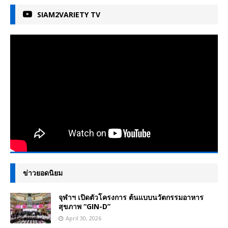
SIAM2VARIETY TV
ข่าวยอดนิยม
จุฬาฯ เปิดตัวโครงการ ต้นแบบนวัตกรรมอาหาร
สุขภาพ “GIN-D”
April 30, 2026