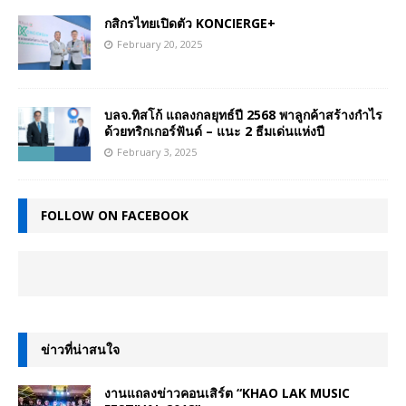
กสิกรไทยเปิดตัว KONCIERGE+
February 20, 2025
บลจ.ทิสโก้ แถลงกลยุทธ์ปี 2568 พาลูกค้าสร้างกำไร
ด้วยทริกเกอร์ฟันด์ – แนะ 2 ธีมเด่นแห่งปี
February 3, 2025
FOLLOW ON FACEBOOK
ข่าวที่น่าสนใจ
งานแถลงข่าวคอนเสิร์ต “KHAO LAK MUSIC