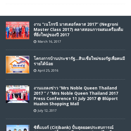
งาน “เนโกรนี มาสเตอร์คลาส 2017” (Negroni
Master Class 2017) คลาสสอนการผสมเครื่องดื่ม
ที่ยิ่งใหญ่ของปี 2017
March 16, 2017
โครงการบ้านประชารัฐ…สินเชื่อใหม่ของรัฐเพื่อคนมี
รายได้น้อย
April 25, 2016
งานแถลงข่าว “Mrs Noble Queen Thailand
2017 ” / “Mrs Noble Queen Thailand 2017
Press Conference 11 July 2017 @ Blúport
Huahin Shopping Mall
July 12, 2017
ซิตี้แบงก์ (Citibank) ปั้นสุดยอดประสบการณ์