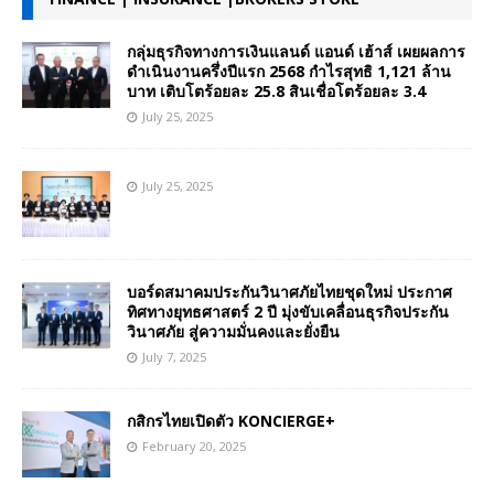
กลุ่มธุรกิจทางการเงินแลนด์ แอนด์ เฮ้าส์ เผยผลการ
ดำเนินงานครึ่งปีแรก 2568 กำไรสุทธิ 1,121 ล้าน
บาท เติบโตร้อยละ 25.8 สินเชื่อโตร้อยละ 3.4
July 25, 2025
July 25, 2025
บอร์ดสมาคมประกันวินาศภัยไทยชุดใหม่ ประกาศ
ทิศทางยุทธศาสตร์ 2 ปี มุ่งขับเคลื่อนธุรกิจประกัน
วินาศภัย สู่ความมั่นคงและยั่งยืน
July 7, 2025
กสิกรไทยเปิดตัว KONCIERGE+
February 20, 2025