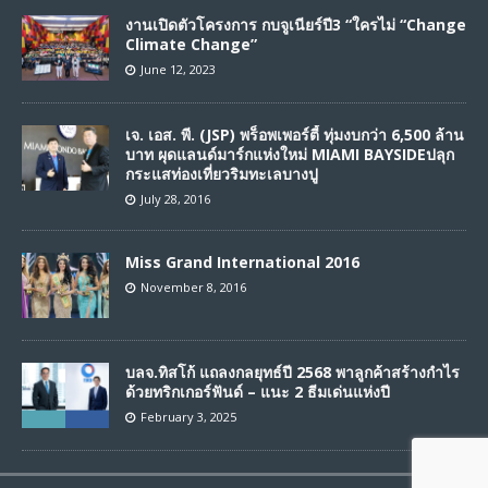
งานเปิดตัวโครงการ กบจูเนียร์ปี3 “ใครไม่ “Change
Climate Change”
June 12, 2023
เจ. เอส. พี. (JSP) พร็อพเพอร์ตี้ ทุ่มงบกว่า 6,500 ล้าน
บาท ผุดแลนด์มาร์กแห่งใหม่ MIAMI BAYSIDEปลุก
กระแสท่องเที่ยวริมทะเลบางปู
July 28, 2016
Miss Grand International 2016
November 8, 2016
บลจ.ทิสโก้ แถลงกลยุทธ์ปี 2568 พาลูกค้าสร้างกำไร
ด้วยทริกเกอร์ฟันด์ – แนะ 2 ธีมเด่นแห่งปี
February 3, 2025