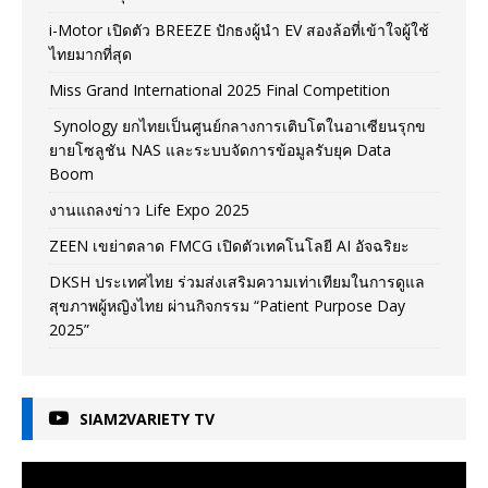
i-Motor เปิดตัว BREEZE ปักธงผู้นำ EV สองล้อที่เข้าใจผู้ใช้
ไทยมากที่สุด
Miss Grand International 2025 Final Competition
Synology ยกไทยเป็นศูนย์กลางการเติบโตในอาเซียนรุกข
ยายโซลูชัน NAS และระบบจัดการข้อมูลรับยุค Data
Boom
งานแถลงข่าว Life Expo 2025
ZEEN เขย่าตลาด FMCG เปิดตัวเทคโนโลยี AI อัจฉริยะ
DKSH ประเทศไทย ร่วมส่งเสริมความเท่าเทียมในการดูแล
สุขภาพผู้หญิงไทย ผ่านกิจกรรม “Patient Purpose Day
2025”
SIAM2VARIETY TV