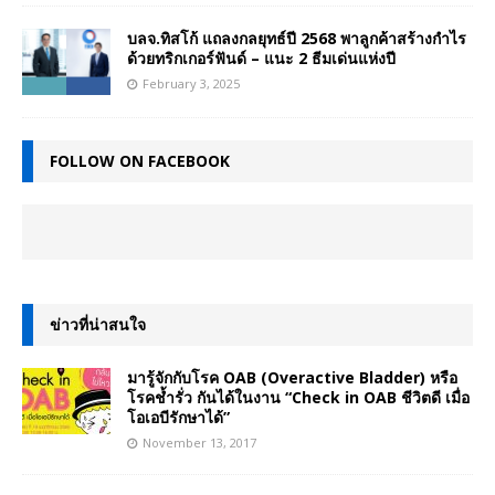
บลจ.ทิสโก้ แถลงกลยุทธ์ปี 2568 พาลูกค้าสร้างกำไร
ด้วยทริกเกอร์ฟันด์ – แนะ 2 ธีมเด่นแห่งปี
February 3, 2025
FOLLOW ON FACEBOOK
ข่าวที่น่าสนใจ
มารู้จักกับโรค OAB (Overactive Bladder) หรือ
โรคช้ำรั่ว กันได้ในงาน “Check in OAB ชีวิตดี เมื่อ
โอเอบีรักษาได้”
November 13, 2017