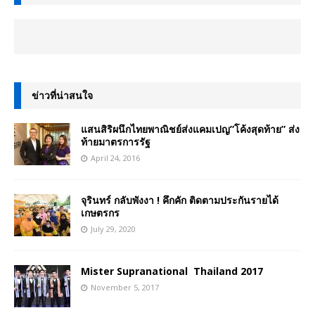
ข่าวที่น่าสนใจ
แสนสิริผนึกไทยพาณิชย์ส่งแคมเปญ”โค้งสุดท้าย” ส่ง
ท้ายมาตรการรัฐ
April 24, 2016
จุรินทร์ กลับพังงา ! คึกคัก ติดตามประกันรายได้
เกษตรกร
July 29, 2020
Mister Supranational Thailand 2017
November 5, 2017