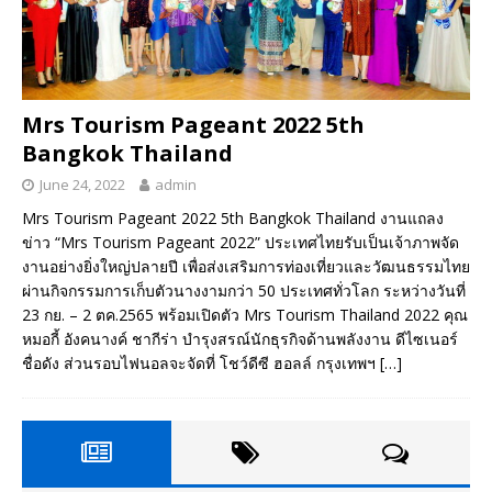
Mrs Tourism Pageant 2022 5th
Bangkok Thailand
June 24, 2022
admin
Mrs Tourism Pageant 2022 5th Bangkok Thailand งานแถลง
ข่าว “Mrs Tourism Pageant 2022” ประเทศไทยรับเป็นเจ้าภาพจัด
งานอย่างยิ่งใหญ่ปลายปี เพื่อส่งเสริมการท่องเที่ยวและวัฒนธรรมไทย
ผ่านกิจกรรมการเก็บตัวนางงามกว่า 50 ประเทศทั่วโลก ระหว่างวันที่
23 กย. – 2 ตค.2565 พร้อมเปิดตัว Mrs Tourism Thailand 2022 คุณ
หมอกี้ อังคนางค์ ชากีร่า บำรุงสรณ์นักธุรกิจด้านพลังงาน ดีไซเนอร์
ชื่อดัง ส่วนรอบไฟนอลจะจัดที่ โชว์ดีซี ฮอลล์ กรุงเทพฯ
[…]