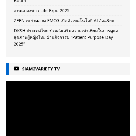
Boom
งานแถลงข่าว Life Expo 2025
ZEEN เขย่าตลาด FMCG เปิดตัวเทคโนโลยี AI อัจฉริยะ
DKSH ประเทศไทย ร่วมส่งเสริมความเท่าเทียมในการดูแล
สุขภาพผู้หญิงไทย ผ่านกิจกรรม “Patient Purpose Day
2025”
SIAM2VARIETY TV