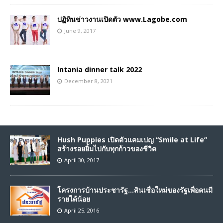
ปฏิทินข่าวงานเปิดตัว www.Lagobe.com
June 9, 2017
Intania dinner talk 2022
December 8, 2021
Hush Puppies เปิดตัวแคมเปญ “Smile at Life”
สร้างรอยยิ้มไปกับทุกก้าวของชีวิต
April 30, 2017
โครงการบ้านประชารัฐ…สินเชื่อใหม่ของรัฐเพื่อคนมี
รายได้น้อย
April 25, 2016