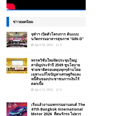
ข่าวยอดนิยม
จุฬาฯ เปิดตัวโครงการ ต้นแบบ
นวัตกรรมอาหารสุขภาพ “GIN-D”
April 30, 2026
0
พรรควิชั่นใหม่จัดประชุมใหญ่
สามัญประจำปี 2569 ชูนโยบาย
ช่วยชาติครอบคลุมทุกๆด้านโดย
เฉพาะแก้ไขปัญหาเศรษฐกิจและ
หนี้สินของประชาชนการเงินไร้
ดอกเบี้ย
April 12, 2026
0
เริ่มแล้วงานมหกรรมยานยนต์ The
47th Bangkok International
Motor 2026 ที่คนรักรถ ไม่ควร