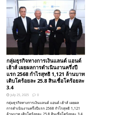
กลุ่มธุรกิจทางการเงินแลนด์ แอนด์
เฮ้าส์ เผยผลการดำเนินงานครึ่งปี
แรก 2568 กำไรสุทธิ 1,121 ล้านบาท
เติบโตร้อยละ 25.8 สินเชื่อโตร้อยละ
3.4
July 25, 2025
0
กลุ่มธุรกิจทางการเงินแลนด์ แอนด์ เฮ้าส์ เผยผล
การดำเนินงานครึ่งปีแรก 2568 กำไรสุทธิ 1,121
ล้านบาท เติบโตร้อยละ 25.8 สินเชื่อโตร้อยละ 3.4