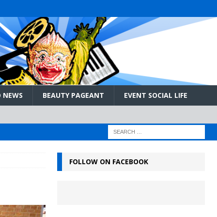
 NEWS
BEAUTY PAGEANT
EVENT SOCIAL LIFE
FOLLOW ON FACEBOOK