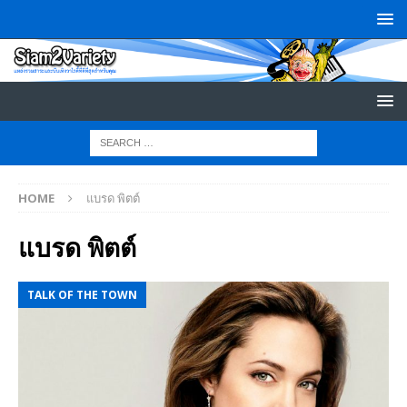
HOME
แบรด พิตต์
แบรด พิตต์
TALK OF THE TOWN