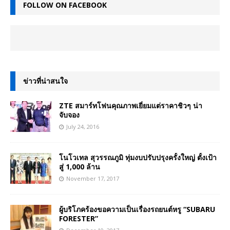
FOLLOW ON FACEBOOK
ข่าวที่น่าสนใจ
ZTE สมาร์ทโฟนคุณภาพเยี่ยมแต่ราคาชิวๆ น่า
จับจอง
July 24, 2016
โนโวเทล สุวรรณภูมิ ทุ่มงบปรับปรุงครั้งใหญ่ ตั้งเป้า
สู่ 1,000 ล้าน
November 17, 2017
ผู้บริโภคร้องขอความเป็นเรื่องรถยนต์หรู “SUBARU
FORESTER”