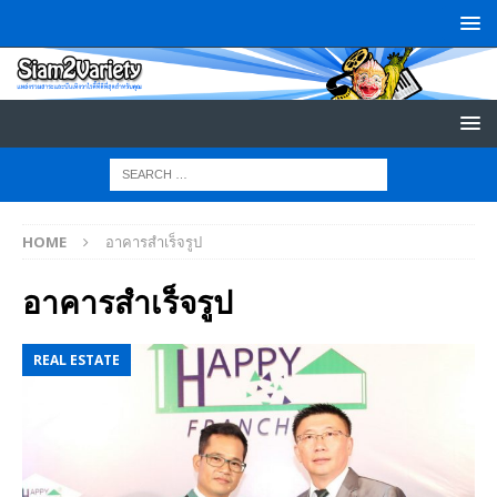
HOME
อาคารสำเร็จรูป
อาคารสำเร็จรูป
REAL ESTATE