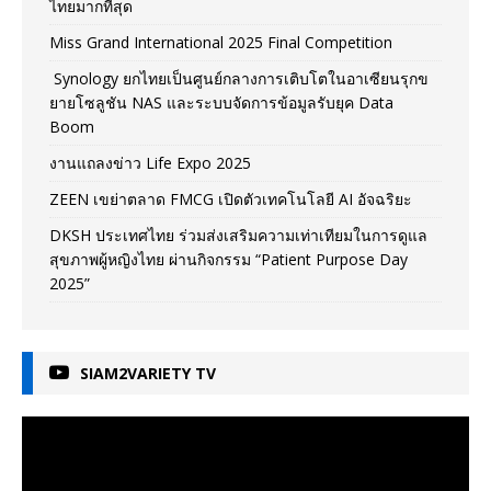
ไทยมากที่สุด
Miss Grand International 2025 Final Competition
Synology ยกไทยเป็นศูนย์กลางการเติบโตในอาเซียนรุกข
ยายโซลูชัน NAS และระบบจัดการข้อมูลรับยุค Data
Boom
งานแถลงข่าว Life Expo 2025
ZEEN เขย่าตลาด FMCG เปิดตัวเทคโนโลยี AI อัจฉริยะ
DKSH ประเทศไทย ร่วมส่งเสริมความเท่าเทียมในการดูแล
สุขภาพผู้หญิงไทย ผ่านกิจกรรม “Patient Purpose Day
2025”
SIAM2VARIETY TV