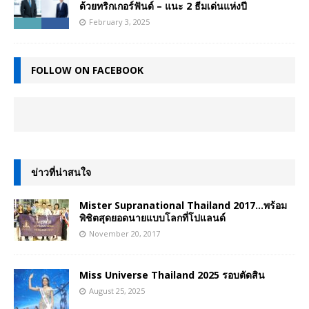
ด้วยทริกเกอร์ฟันด์ – แนะ 2 ธีมเด่นแห่งปี
February 3, 2025
FOLLOW ON FACEBOOK
ข่าวที่น่าสนใจ
Mister Supranational Thailand 2017…พร้อม
พิชิตสุดยอดนายแบบโลกที่โปแลนด์
November 20, 2017
Miss Universe Thailand 2025 รอบตัดสิน
August 25, 2025