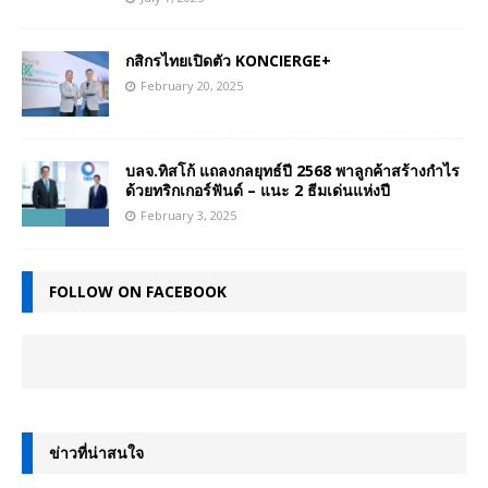
กสิกรไทยเปิดตัว KONCIERGE+
February 20, 2025
บลจ.ทิสโก้ แถลงกลยุทธ์ปี 2568 พาลูกค้าสร้างกำไร
ด้วยทริกเกอร์ฟันด์ – แนะ 2 ธีมเด่นแห่งปี
February 3, 2025
FOLLOW ON FACEBOOK
ข่าวที่น่าสนใจ