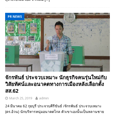
PR NEWS
จักรพันธ์ ประจวบเหมาะ นักธุรกิจคนรุ่นใหม่กับ
วิสัยทัศน์และอนาคตทางการเมืองหลังเลือกตั้ง
สส.62
March 25, 2019
admin
24 มีนาคม 62 กุยบุรี ประจวบคีรีขันธ์ /จักรพันธ์ ประจวบเหมาะ
(ดร.อ้วน) นักบริหารหนุ่มอนาคตไกล ตัวเขาเองนั้นเป็นหลานชาย