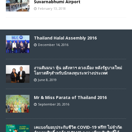
Suvarnabhumi Airport
February 13, 2018
Thailand Halal Assembly 2016
December 14, 2016
งานสัมมนา หุ้น อสังหาฯ ดวงเมือง หลังรัฐบาลใหม่
โอกาสดีๆสำหรับนักลงทุนระหว่างประเทศ
June 8, 2019
Mr & Miss Parata of Thailand 2016
September 20, 2016
เคแบงก์มอบประกันชีวิต COVID-19 ฟรี!!! ไม่จำกัด