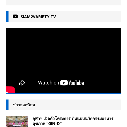
SIAM2VARIETY TV
ข่าวยอดนิยม
จุฬาฯ เปิดตัวโครงการ ต้นแบบนวัตกรรมอาหาร
สุขภาพ “GIN-D”