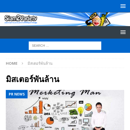
HOME
มิสเตอร์พันล้าน
มิสเตอร์พันล้าน
PR NEWS